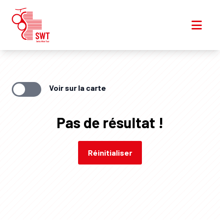
Voir sur la carte
Pas de résultat !
Réinitialiser