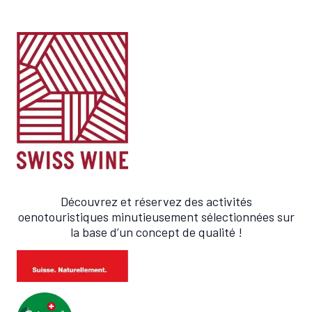
Découvrez et réservez des activités
oenotouristiques minutieusement sélectionnées sur
la base d’un concept de qualité !