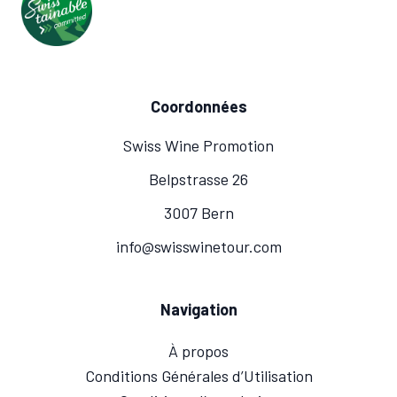
Coordonnées
Swiss Wine Promotion
Belpstrasse 26
3007 Bern
info@swisswinetour.com
Navigation
À propos
Conditions Générales d’Utilisation