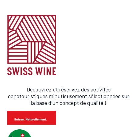
Découvrez et réservez des activités
oenotouristiques minutieusement sélectionnées sur
la base d’un concept de qualité !