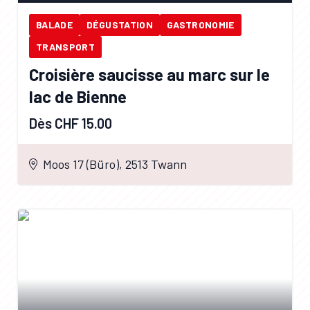
BALADE
DÉGUSTATION
GASTRONOMIE
TRANSPORT
Croisière saucisse au marc sur le
lac de Bienne
Dès CHF 15.00
Moos 17 (Büro), 2513 Twann