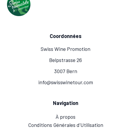
Coordonnées
Swiss Wine Promotion
Belpstrasse 26
3007 Bern
info@swisswinetour.com
Navigation
À propos
Conditions Générales d’Utilisation