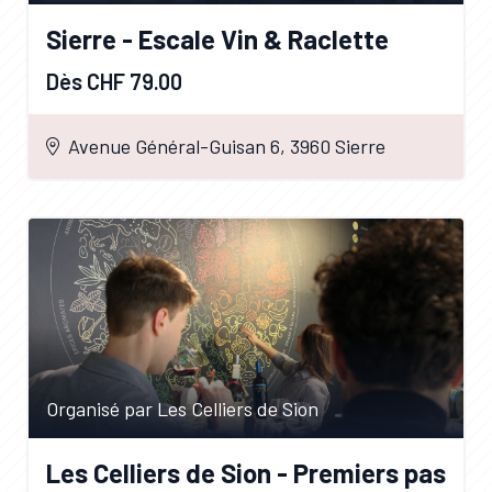
Sierre - Escale Vin & Raclette
Dès CHF 79.00
Avenue Général-Guisan 6, 3960 Sierre
Organisé par Les Celliers de Sion
Les Celliers de Sion - Premiers pas