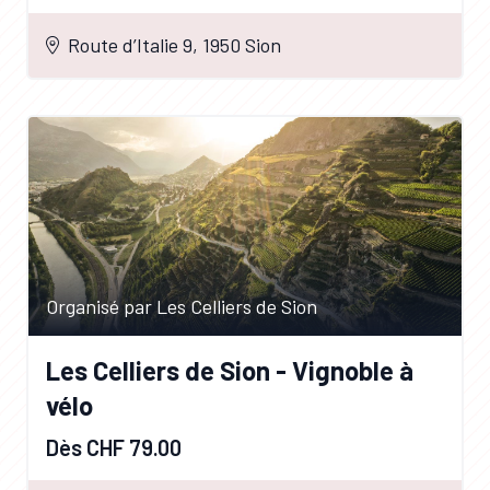
Route d’Italie 9, 1950 Sion
Organisé par Les Celliers de Sion
Les Celliers de Sion - Vignoble à
vélo
Dès CHF 79.00