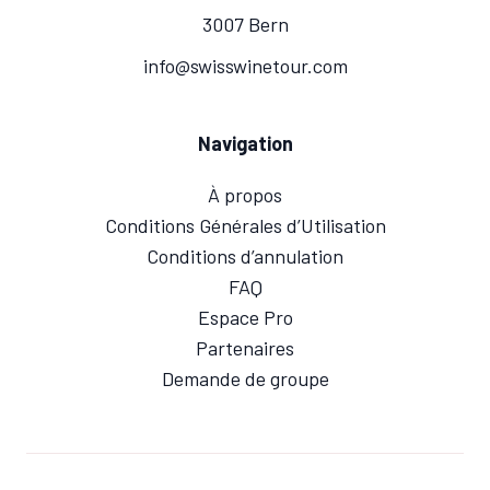
3007 Bern
info@swisswinetour.com
Navigation
À propos
Conditions Générales d’Utilisation
Conditions d’annulation
FAQ
Espace Pro
Partenaires
Demande de groupe