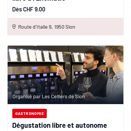
Dès CHF 9.00
Route d’Italie 9, 1950 Sion
Organisé par Les Celliers de Sion
GASTRONOMIE
Dégustation libre et autonome