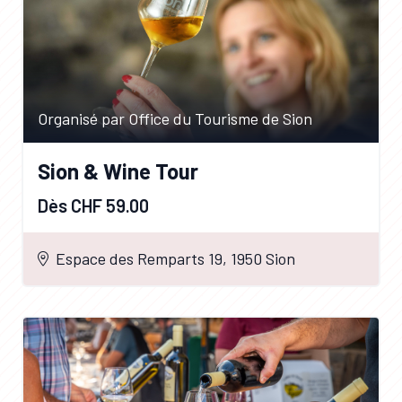
Organisé par Office du Tourisme de Sion
Sion & Wine Tour
Dès CHF 59.00
Espace des Remparts 19, 1950 Sion