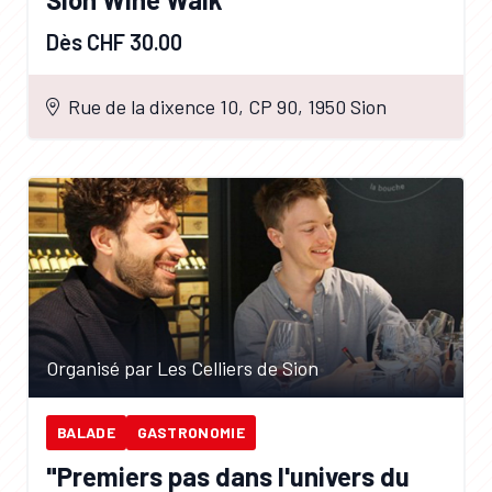
Dès CHF 30.00
Rue de la dixence 10, CP 90, 1950 Sion
Organisé par Les Celliers de Sion
BALADE
GASTRONOMIE
"Premiers pas dans l'univers du