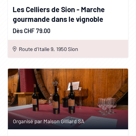
Les Celliers de Sion - Marche
gourmande dans le vignoble
Dès CHF 79.00
Route d’Italie 9, 1950 Sion
Organisé par Maison Gilliard SA