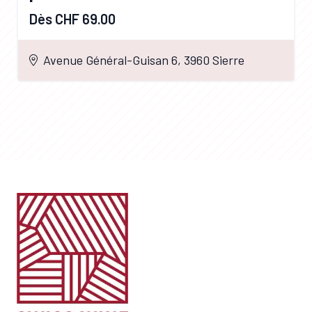
Dès CHF 69.00
Avenue Général-Guisan 6, 3960 Sierre