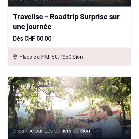
Travelise – Roadtrip Surprise sur
une journée
Dès CHF 50.00
Place du Midi 50, 1950 Sion
Organisé par Les Celliers de Sion