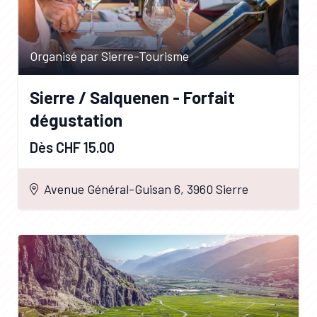
Organisé par Sierre-Tourisme
Sierre / Salquenen - Forfait
dégustation
Dès CHF 15.00
Avenue Général-Guisan 6, 3960 Sierre