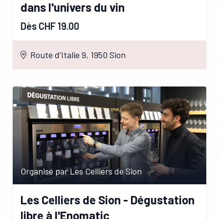
dans l'univers du vin
Dès CHF 19.00
Route d’Italie 9, 1950 Sion
Organisé par Les Celliers de Sion
Les Celliers de Sion - Dégustation
libre à l'Enomatic