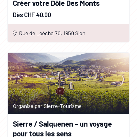
Créer votre Dôle Des Monts
Dès CHF 40.00
Rue de Loèche 70, 1950 Sion
Organisé par Sierre-Tourisme
Sierre / Salquenen – un voyage
pour tous les sens