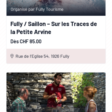
Organisé par Fully Tourisme
Fully / Saillon – Sur les Traces de
la Petite Arvine
Dès CHF 85.00
Rue de l'Eglise 54, 1926 Fully