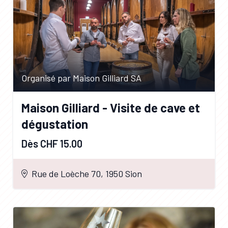
Organisé par Maison Gilliard SA
Maison Gilliard - Visite de cave et
dégustation
Dès CHF 15.00
Rue de Loèche 70, 1950 Sion