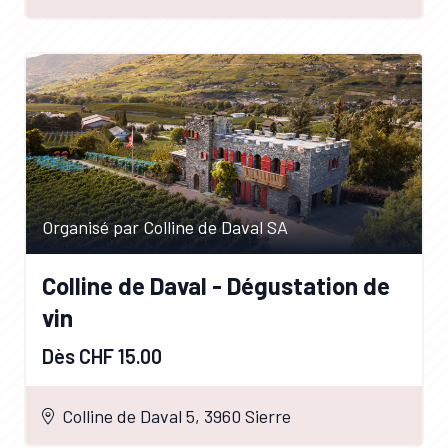
Organisé par Colline de Daval SA
Colline de Daval - Dégustation de
vin
Dès CHF 15.00
Colline de Daval 5, 3960 Sierre