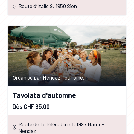
Route d’Italie 9, 1950 Sion
Organisé par Nendaz Tourisme.
Tavolata d'automne
Dès CHF 65.00
Route de la Télécabine 1, 1997 Haute-
Nendaz