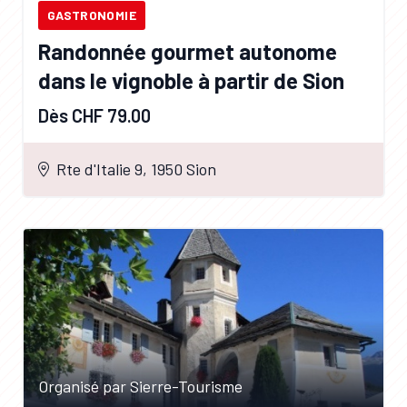
GASTRONOMIE
Randonnée gourmet autonome
dans le vignoble à partir de Sion
Dès CHF 79.00
Rte d'Italie 9, 1950 Sion
Organisé par Sierre-Tourisme