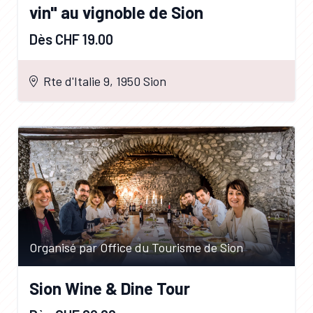
vin" au vignoble de Sion
Dès CHF 19.00
Rte d'Italie 9, 1950 Sion
Organisé par Office du Tourisme de Sion
Sion Wine & Dine Tour