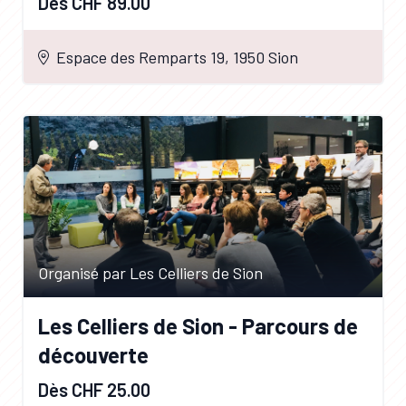
Dès CHF 89.00
Espace des Remparts 19, 1950 Sion
Organisé par Les Celliers de Sion
Les Celliers de Sion - Parcours de
découverte
Dès CHF 25.00