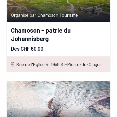
Organisé par Chamoson Tourisme
Chamoson – patrie du
Johannisberg
Dès CHF 60.00
Rue de l'Eglise 4, 1955 St-Pierre-de-Clages