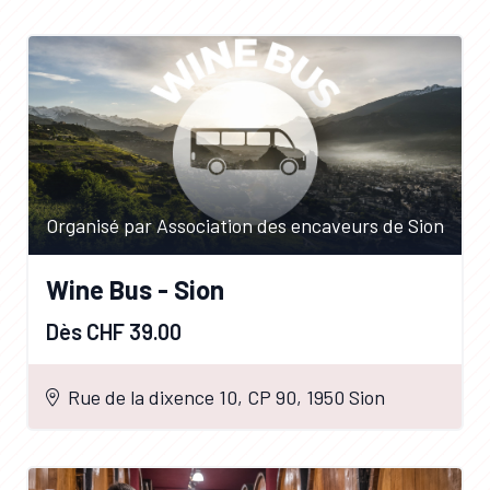
Organisé par Association des encaveurs de Sion
Wine Bus - Sion
Dès CHF 39.00
Rue de la dixence 10, CP 90, 1950 Sion