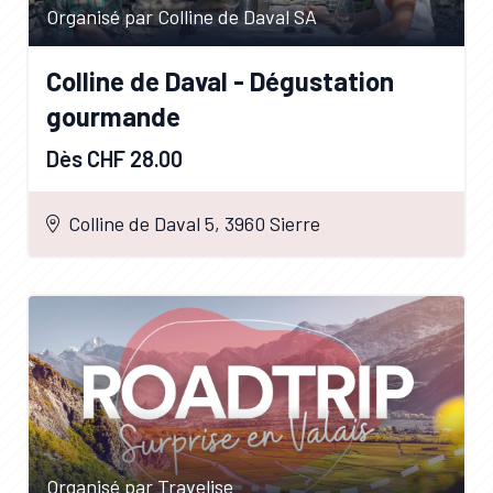
Organisé par Colline de Daval SA
Colline de Daval - Dégustation
gourmande
Dès CHF 28.00
Colline de Daval 5, 3960 Sierre
Organisé par Travelise