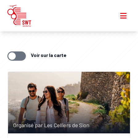
Voir sur la carte
Organisé par Les Celliers de Sion