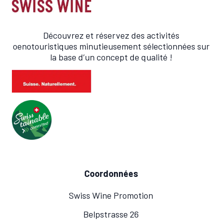
Découvrez et réservez des activités
oenotouristiques minutieusement sélectionnées sur
la base d’un concept de qualité !
Coordonnées
Swiss Wine Promotion
Belpstrasse 26