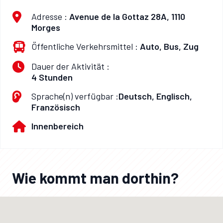
Adresse :
Avenue de la Gottaz 28A, 1110
Morges
Öffentliche Verkehrsmittel :
Auto, Bus, Zug
Dauer der Aktivität :
4 Stunden
Sprache(n) verfügbar :
Deutsch, Englisch,
Französisch
Innenbereich
Wie kommt man dorthin?