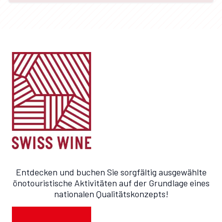
Entdecken und buchen Sie sorgfältig ausgewählte
önotouristische Aktivitäten auf der Grundlage eines
nationalen Qualitätskonzepts!