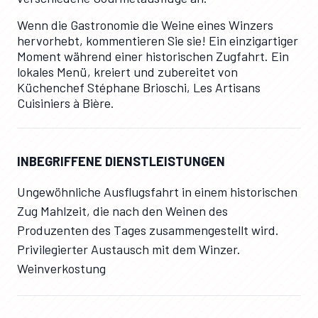
Wenn die Gastronomie die Weine eines Winzers
hervorhebt, kommentieren Sie sie! Ein einzigartiger
Moment während einer historischen Zugfahrt. Ein
lokales Menü, kreiert und zubereitet von
Küchenchef Stéphane Brioschi, Les Artisans
Cuisiniers à Bière.
INBEGRIFFENE DIENSTLEISTUNGEN
Ungewöhnliche Ausflugsfahrt in einem historischen
Zug Mahlzeit, die nach den Weinen des
Produzenten des Tages zusammengestellt wird.
Privilegierter Austausch mit dem Winzer.
Weinverkostung