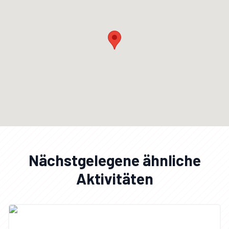
Nächstgelegene ähnliche
Aktivitäten