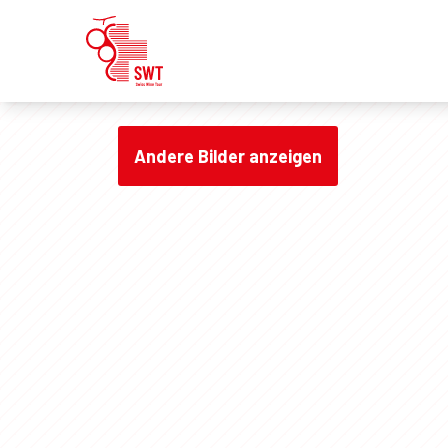
Andere Bilder anzeigen