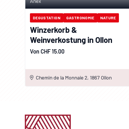
Anex
DEGUSTATION
GASTRONOMIE
NATURE
Winzerkorb &
Weinverkostung in Ollon
Von CHF 15.00
Chemin de la Monnaie 2, 1867 Ollon