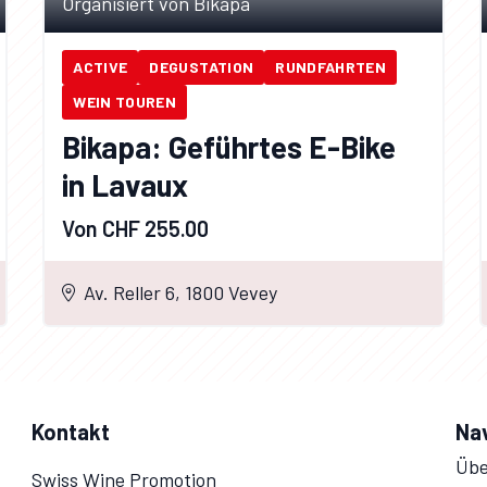
Organisiert von Bikapa
ACTIVE
DEGUSTATION
RUNDFAHRTEN
WEIN TOUREN
Bikapa: Geführtes E-Bike
in Lavaux
Von CHF 255.00
Av. Reller 6, 1800 Vevey
Kontakt
Na
Übe
Swiss Wine Promotion