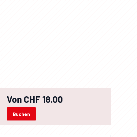
Von CHF 18.00
Buchen