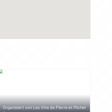
Organisiert von Les Vins de Pierre et Michel