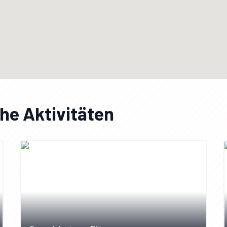
he Aktivitäten