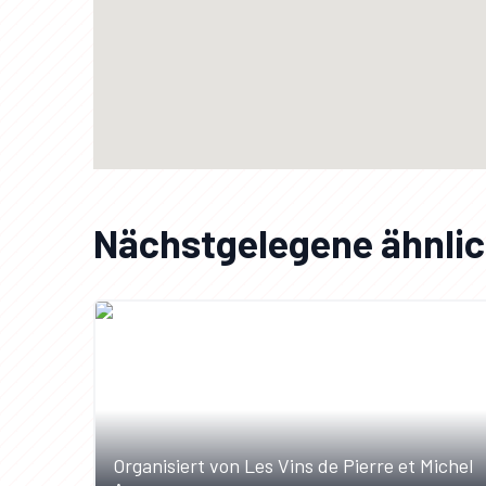
Nächstgelegene ähnlic
Organisiert von Les Vins de Pierre et Michel