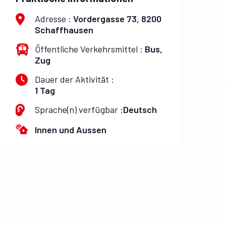
Adresse :
Vordergasse 73, 8200
Schaffhausen
Öffentliche Verkehrsmittel :
Bus,
Zug
Dauer der Aktivität :
1 Tag
Sprache(n) verfügbar :
Deutsch
Innen und Aussen