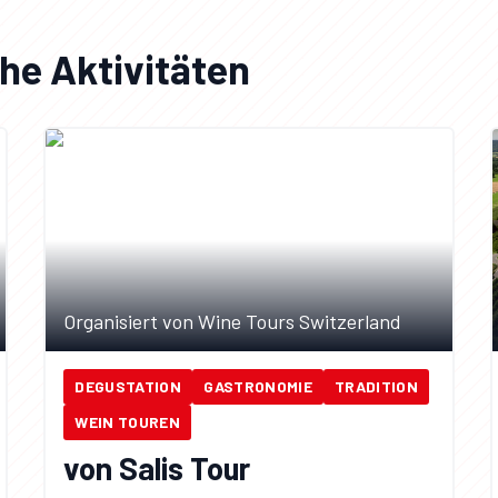
he Aktivitäten
Organisiert von Wine Tours Switzerland
DEGUSTATION
GASTRONOMIE
TRADITION
WEIN TOUREN
von Salis Tour