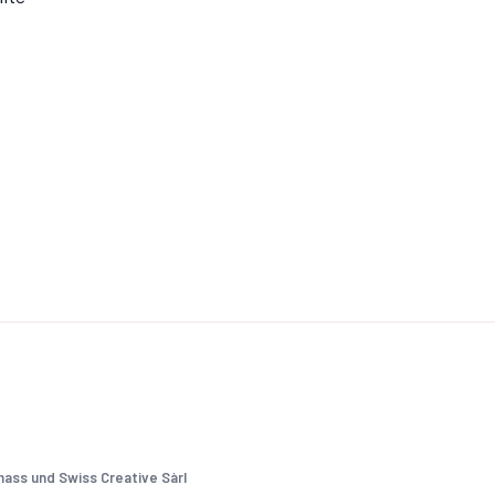
mass und Swiss Creative Sàrl