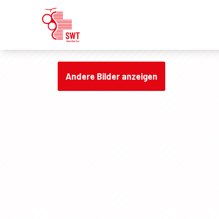
Andere Bilder anzeigen