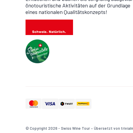
önotouristische Aktivitäten auf der Grundlage
eines nationalen Qualitätskonzepts!
© Copyright 2026 - Swiss Wine Tour – Übersetzt von trivial