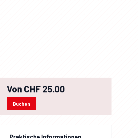
Von CHF 25.00
Buchen
Praktische Informationen