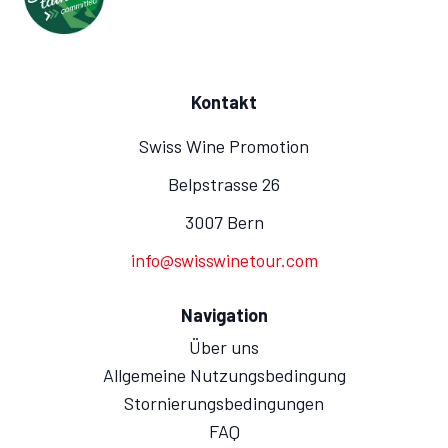
Kontakt
Swiss Wine Promotion
Belpstrasse 26
3007 Bern
info@swisswinetour.com
Navigation
Über uns
Allgemeine Nutzungsbedingung
Stornierungsbedingungen
FAQ