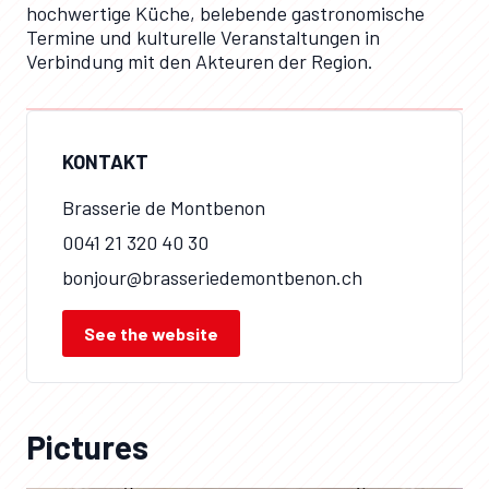
hochwertige Küche, belebende gastronomische
Termine und kulturelle Veranstaltungen in
Verbindung mit den Akteuren der Region.
KONTAKT
Brasserie de Montbenon
0041 21 320 40 30
bonjour@brasseriedemontbenon.ch
See the website
Pictures