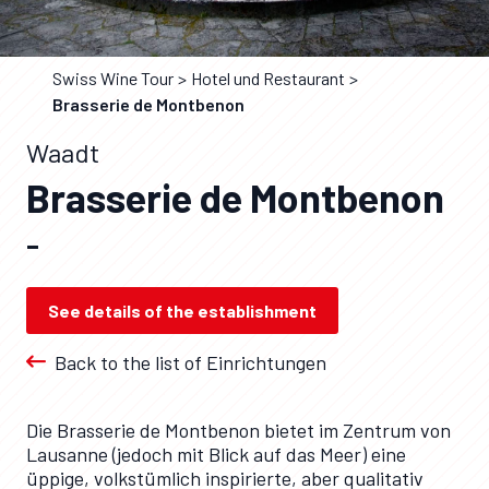
Swiss Wine Tour
Hotel und Restaurant
Brasserie de Montbenon
Waadt
Brasserie de Montbenon
–
See details of the establishment
Back to the list of Einrichtungen
Die Brasserie de Montbenon bietet im Zentrum von
Lausanne (jedoch mit Blick auf das Meer) eine
üppige, volkstümlich inspirierte, aber qualitativ