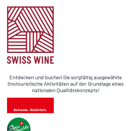
Entdecken und buchen Sie sorgfältig ausgewählte
önotouristische Aktivitäten auf der Grundlage eines
nationalen Qualitätskonzepts!