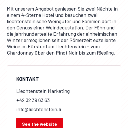
Mit unserem Angebot geniessen Sie zwei Nächte in
einem 4-Sterne Hotel und besuchen zwei
liechtensteinische Weingüter und kommen dort in
den Genuss einer Weindegustation. Der Föhn und
die jahrhundertealte Erfahrung der einheimischen
Winzer ermöglichen seit der Römerzeit exzellente
Weine im Fürstentum Liechtenstein – vom
Chardonnay über den Pinot Noir bis zum Riesling.
KONTAKT
Liechtenstein Marketing
+42 32 39 63 63
info@liechtenstein.li
See the website