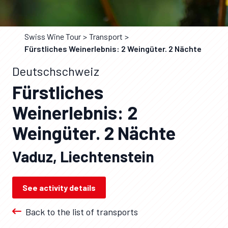
Swiss Wine Tour
Transport
Fürstliches Weinerlebnis: 2 Weingüter. 2 Nächte
Deutschschweiz
Fürstliches
Weinerlebnis: 2
Weingüter. 2 Nächte
Vaduz, Liechtenstein
See activity details
Back to the list of transports