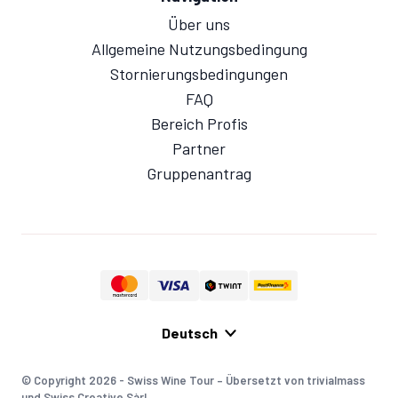
Über uns
Allgemeine Nutzungsbedingung
Stornierungsbedingungen
FAQ
Bereich Profis
Partner
Gruppenantrag
© Copyright 2026 - Swiss Wine Tour – Übersetzt von trivialmass
und Swiss Creative Sàrl