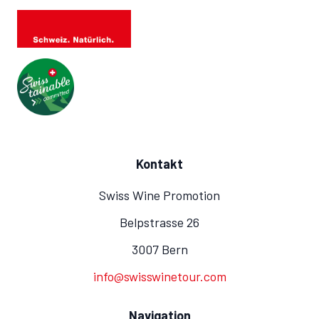
Kontakt
Swiss Wine Promotion
Belpstrasse 26
3007 Bern
info@swisswinetour.com
Navigation