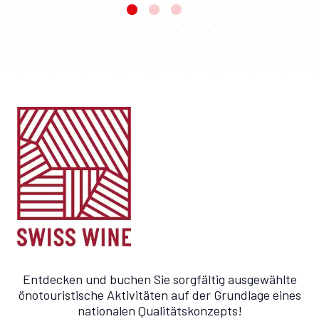
Entdecken und buchen Sie sorgfältig ausgewählte
önotouristische Aktivitäten auf der Grundlage eines
nationalen Qualitätskonzepts!