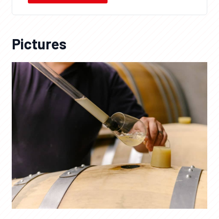
Pictures