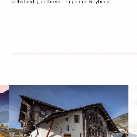
selbständig, in Ihrem Tempo und Rhyhmus.