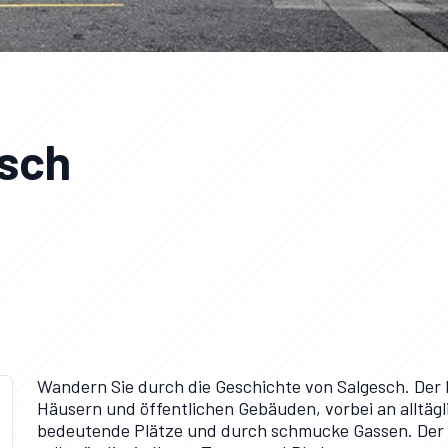
esch
Wandern Sie durch die Geschichte von Salgesch. Der
Häusern und öffentlichen Gebäuden, vorbei an alltäg
bedeutende Plätze und durch schmucke Gassen. Der R