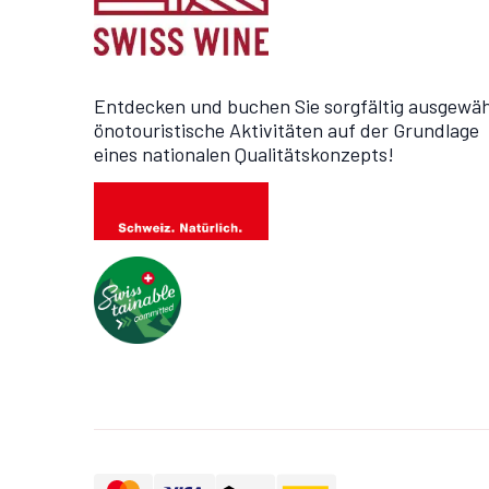
Entdecken und buchen Sie sorgfältig ausgewäh
önotouristische Aktivitäten auf der Grundlage
eines nationalen Qualitätskonzepts!