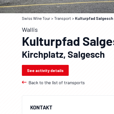
Swiss Wine Tour
Transport
Kulturpfad Salgesch
Wallis
Kulturpfad Salg
Kirchplatz, Salgesch
See activity details
Back to the list of transports
KONTAKT