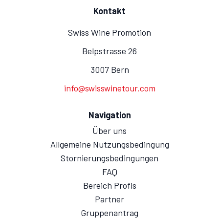
Kontakt
Swiss Wine Promotion
Belpstrasse 26
3007 Bern
info@swisswinetour.com
Navigation
Über uns
Allgemeine Nutzungsbedingung
Stornierungsbedingungen
FAQ
Bereich Profis
Partner
Gruppenantrag