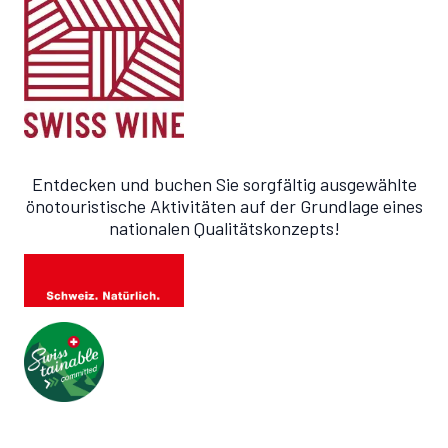
Entdecken und buchen Sie sorgfältig ausgewählte
önotouristische Aktivitäten auf der Grundlage eines
nationalen Qualitätskonzepts!