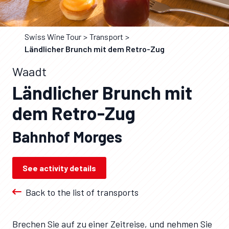
Swiss Wine Tour
Transport
Ländlicher Brunch mit dem Retro-Zug
Waadt
Ländlicher Brunch mit
dem Retro-Zug
Bahnhof Morges
See activity details
Back to the list of transports
Brechen Sie auf zu einer Zeitreise, und nehmen Sie