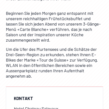
Beginnen Sie jeden Morgen ganz entspannt mit
unserem reichhaltigen Frühstücksbuffet und
lassen Sie sich jeden Abend von unserem 3-Gänge-
Menü «Carte Blanche» verführen, das je nach
Saison und der Inspiration unserer Küche
zusammengestellt wird.
Um die Ufer des Murtensees und die Schätze der
Drei-Seen-Region zu erkunden, stehen Ihnen E-
Bikes der Marke «Tour de Suisse» zur Verfügung.
WLAN in den öffentlichen Bereichen sowie ein
Aussenparkplatz runden Ihren Aufenthalt
angenehm ab.
KONTAKT
Hotel Chateau Salavaux