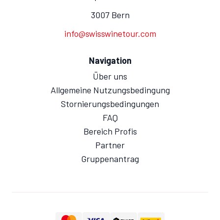
3007 Bern
info@swisswinetour.com
Navigation
Über uns
Allgemeine Nutzungsbedingung
Stornierungsbedingungen
FAQ
Bereich Profis
Partner
Gruppenantrag