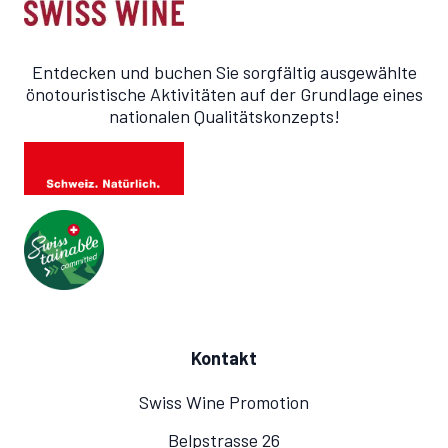
Entdecken und buchen Sie sorgfältig ausgewählte
önotouristische Aktivitäten auf der Grundlage eines
nationalen Qualitätskonzepts!
Kontakt
Swiss Wine Promotion
Belpstrasse 26