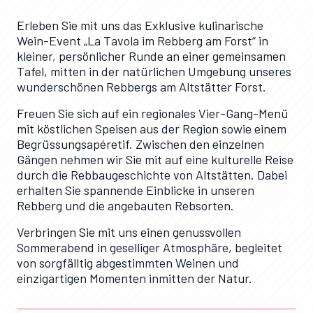
Erleben Sie mit uns das Exklusive kulinarische
Wein-Event „La Tavola im Rebberg am Forst“ in
kleiner, persönlicher Runde an einer gemeinsamen
Tafel, mitten in der natürlichen Umgebung unseres
wunderschönen Rebbergs am Altstätter Forst.
Freuen Sie sich auf ein regionales Vier-Gang-Menü
mit köstlichen Speisen aus der Region sowie einem
Begrüssungsapéretif. Zwischen den einzelnen
Gängen nehmen wir Sie mit auf eine kulturelle Reise
durch die Rebbaugeschichte von Altstätten. Dabei
erhalten Sie spannende Einblicke in unseren
Rebberg und die angebauten Rebsorten.
Verbringen Sie mit uns einen genussvollen
Sommerabend in geselliger Atmosphäre, begleitet
von sorgfälltig abgestimmten Weinen und
einzigartigen Momenten inmitten der Natur.