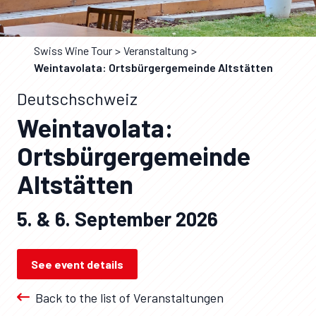
Swiss Wine Tour
Veranstaltung
Weintavolata: Ortsbürgergemeinde Altstätten
Deutschschweiz
Weintavolata:
Ortsbürgergemeinde
Altstätten
5. & 6. September 2026
See event details
Back to the list of Veranstaltungen