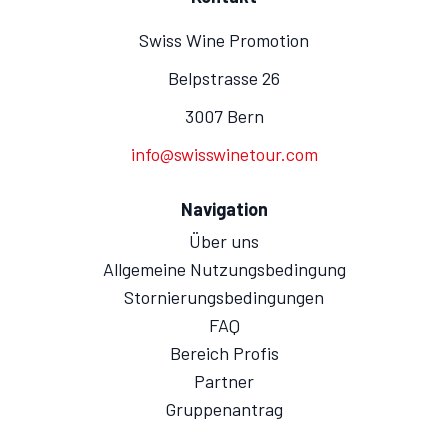
Swiss Wine Promotion
Belpstrasse 26
3007 Bern
info@swisswinetour.com
Navigation
Über uns
Allgemeine Nutzungsbedingung
Stornierungsbedingungen
FAQ
Bereich Profis
Partner
Gruppenantrag