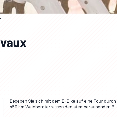
x
avaux
Begeben Sie sich mit dem E-Bike auf eine Tour durch
450 km Weinbergterrassen den atemberaubenden Blick