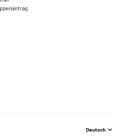
ppenantrag