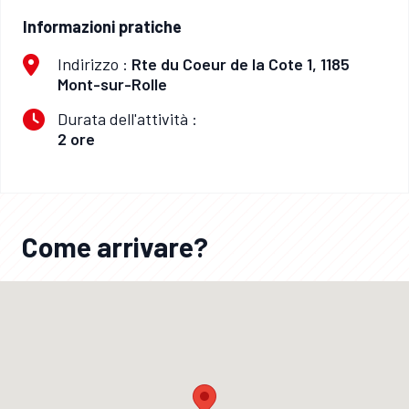
Informazioni pratiche
Indirizzo :
Rte du Coeur de la Cote 1, 1185
Mont-sur-Rolle
Durata dell'attività :
2 ore
Come arrivare?