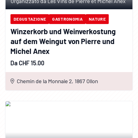
Organizzato da Les Vins de Pierre et Michel Anex
DEGUSTAZIONE
GASTRONOMIA
NATURE
Winzerkorb und Weinverkostung
auf dem Weingut von Pierre und
Michel Anex
Da CHF 15.00
Chemin de la Monnaie 2, 1867 Ollon