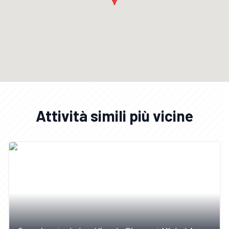
Attività simili più vicine