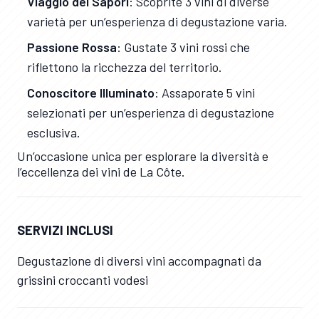
Viaggio dei Sapori
: Scoprite 3 vini di diverse
varietà per un’esperienza di degustazione varia.
Passione Rossa
: Gustate 3 vini rossi che
riflettono la ricchezza del territorio.
Conoscitore Illuminato
: Assaporate 5 vini
selezionati per un’esperienza di degustazione
esclusiva.
Un’occasione unica per esplorare la diversità e
l’eccellenza dei vini de La Côte.
SERVIZI INCLUSI
Degustazione di diversi vini accompagnati da
grissini croccanti vodesi