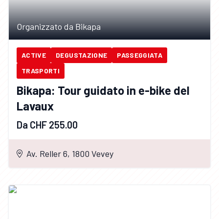
Organizzato da Bikapa
ACTIVE
DEGUSTAZIONE
PASSEGGIATA
TRASPORTI
Bikapa: Tour guidato in e-bike del
Lavaux
Da CHF 255.00
Av. Reller 6, 1800 Vevey