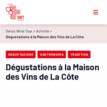
Swiss Wine Tour
Activité
Dégustations à la Maison des Vins de La Côte
DEGUSTAZIONE
GASTRONOMIA
TRADITION
Dégustations à la Maison
des Vins de La Côte