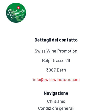
Dettagli del contatto
Swiss Wine Promotion
Belpstrasse 26
3007 Bern
info@swisswinetour.com
Navigazione
Chi siamo
Condizioni generali