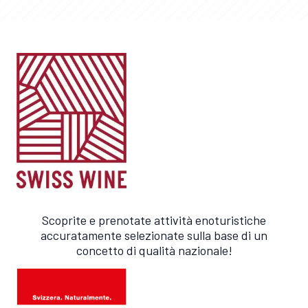
Scoprite e prenotate attività enoturistiche
accuratamente selezionate sulla base di un
concetto di qualità nazionale!