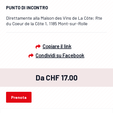
PUNTO DI INCONTRO
Direttamente alla Maison des Vins de La Côte; Rte
du Coeur de la Côte 1, 1185 Mont-sur-Rolle
Copiare il link
Condividi su Facebook
Da CHF 17.00
Prenota