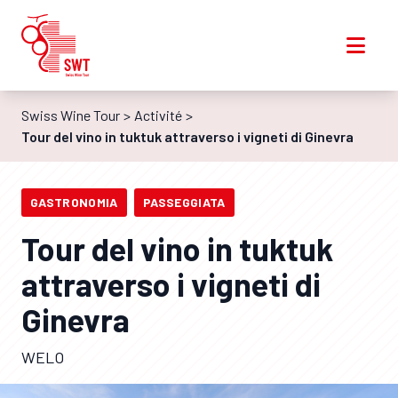
Swiss Wine Tour
Activité
Tour del vino in tuktuk attraverso i vigneti di Ginevra
GASTRONOMIA
PASSEGGIATA
Tour del vino in tuktuk
attraverso i vigneti di
Ginevra
WELO