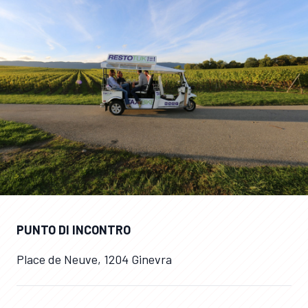
PUNTO DI INCONTRO
Place de Neuve, 1204 Ginevra