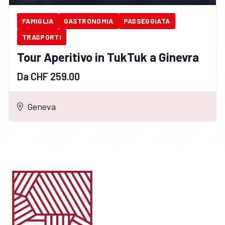
FAMIGLIA
GASTRONOMIA
PASSEGGIATA
TRASPORTI
Tour Aperitivo in TukTuk a Ginevra
Da CHF 259.00
Geneva