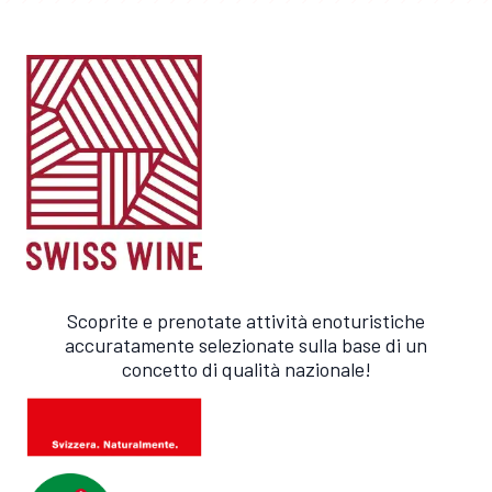
Scoprite e prenotate attività enoturistiche
accuratamente selezionate sulla base di un
concetto di qualità nazionale!