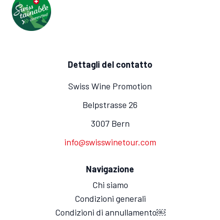
Dettagli del contatto
Swiss Wine Promotion
Belpstrasse 26
3007 Bern
info@swisswinetour.com
Navigazione
Chi siamo
Condizioni generali
Condizioni di annullamento￼