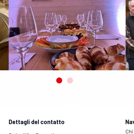
Dettagli del contatto
Na
Chi