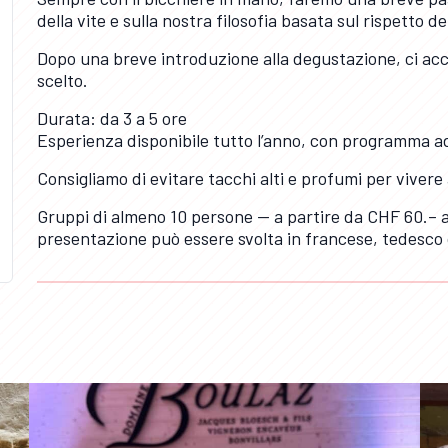
della vite e sulla nostra filosofia basata sul rispetto de
Dopo una breve introduzione alla degustazione, ci ac
scelto.
Durata: da 3 a 5 ore
Esperienza disponibile tutto l’anno, con programma ad
Consigliamo di evitare tacchi alti e profumi per vivere 
Gruppi di almeno 10 persone — a partire da CHF 60.– 
presentazione può essere svolta in francese, tedesco 