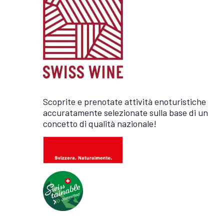
Scoprite e prenotate attività enoturistiche
accuratamente selezionate sulla base di un
concetto di qualità nazionale!