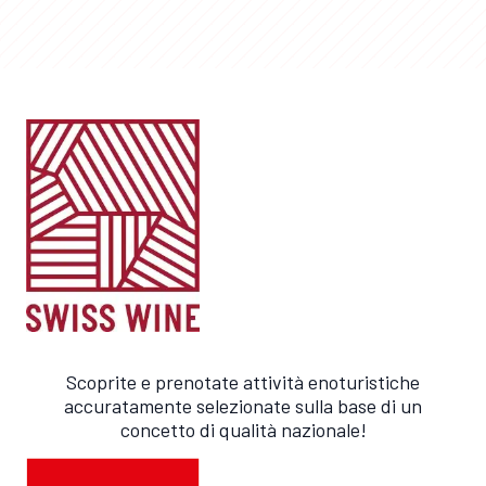
Scoprite e prenotate attività enoturistiche
accuratamente selezionate sulla base di un
concetto di qualità nazionale!