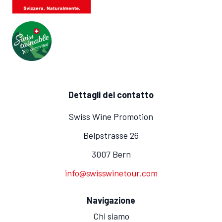
Dettagli del contatto
Swiss Wine Promotion
Belpstrasse 26
3007 Bern
info@swisswinetour.com
Navigazione
Chi siamo