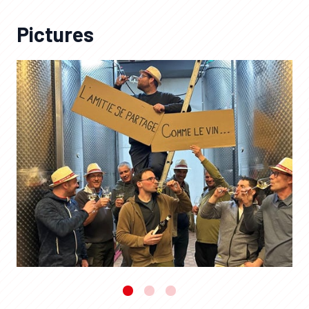
Pictures