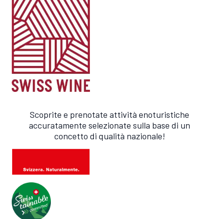
Scoprite e prenotate attività enoturistiche
accuratamente selezionate sulla base di un
concetto di qualità nazionale!