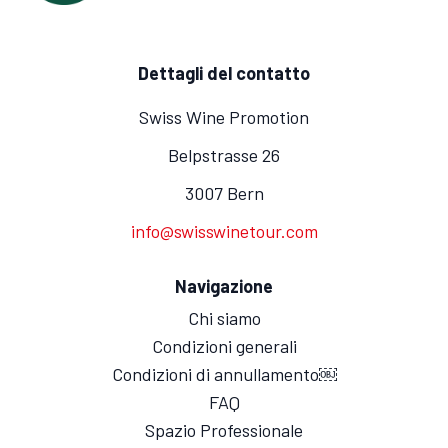
Dettagli del contatto
Swiss Wine Promotion
Belpstrasse 26
3007 Bern
info@swisswinetour.com
Navigazione
Chi siamo
Condizioni generali
Condizioni di annullamento￼
FAQ
Spazio Professionale