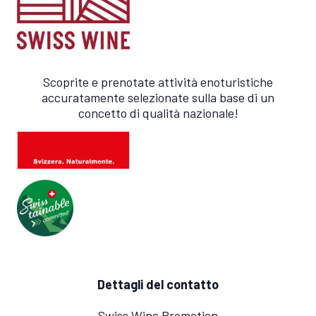
Scoprite e prenotate attività enoturistiche
accuratamente selezionate sulla base di un
concetto di qualità nazionale!
Dettagli del contatto
Swiss Wine Promotion