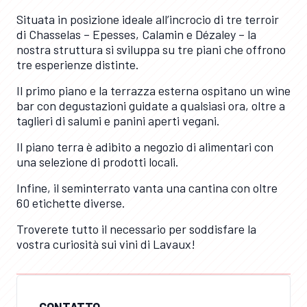
Situata in posizione ideale all’incrocio di tre terroir
di Chasselas – Epesses, Calamin e Dézaley – la
nostra struttura si sviluppa su tre piani che offrono
tre esperienze distinte.
Il primo piano e la terrazza esterna ospitano un wine
bar con degustazioni guidate a qualsiasi ora, oltre a
taglieri di salumi e panini aperti vegani.
Il piano terra è adibito a negozio di alimentari con
una selezione di prodotti locali.
Infine, il seminterrato vanta una cantina con oltre
60 etichette diverse.
Troverete tutto il necessario per soddisfare la
vostra curiosità sui vini di Lavaux!