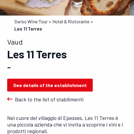
Swiss Wine Tour
Hotel & Ristorante
Les 11 Terres
Vaud
Les 11 Terres
–
See details of the establishment
Back to the list of stabilimenti
Nel cuore del villaggio di Epesses, Les 11 Terres è
una piccola azienda che vi invita a scoprire i vini e i
prodotti regionali.