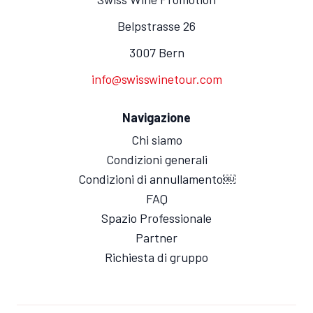
Belpstrasse 26
3007 Bern
info@swisswinetour.com
Navigazione
Chi siamo
Condizioni generali
Condizioni di annullamento￼
FAQ
Spazio Professionale
Partner
Richiesta di gruppo