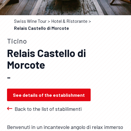
Swiss Wine Tour
Hotel & Ristorante
Relais Castello di Morcote
Ticino
Relais Castello di
Morcote
–
See details of the establishment
Back to the list of stabilimenti
Benvenuti in un incantevole angolo di relax immerso