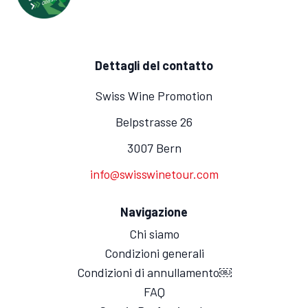
Dettagli del contatto
Swiss Wine Promotion
Belpstrasse 26
3007 Bern
info@swisswinetour.com
Navigazione
Chi siamo
Condizioni generali
Condizioni di annullamento￼
FAQ