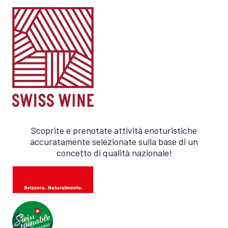
Scoprite e prenotate attività enoturistiche
accuratamente selezionate sulla base di un
concetto di qualità nazionale!