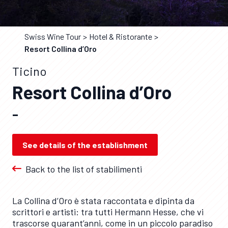
Swiss Wine Tour
Hotel & Ristorante
Resort Collina d’Oro
Ticino
Resort Collina d’Oro
–
See details of the establishment
Back to the list of stabilimenti
La Collina d’Oro è stata raccontata e dipinta da
scrittori e artisti: tra tutti Hermann Hesse, che vi
trascorse quarant’anni, come in un piccolo paradiso