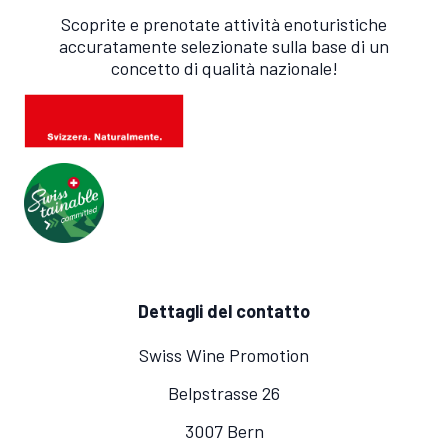
Scoprite e prenotate attività enoturistiche
accuratamente selezionate sulla base di un
concetto di qualità nazionale!
Dettagli del contatto
Swiss Wine Promotion
Belpstrasse 26
3007 Bern