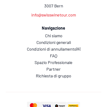
3007 Bern
info@swisswinetour.com
Navigazione
Chi siamo
Condizioni generali
Condizioni di annullamento￼
FAQ
Spazio Professionale
Partner
Richiesta di gruppo