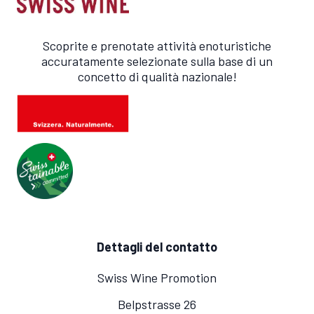
Scoprite e prenotate attività enoturistiche
accuratamente selezionate sulla base di un
concetto di qualità nazionale!
Dettagli del contatto
Swiss Wine Promotion
Belpstrasse 26