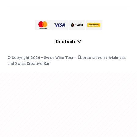
© Copyright 2026 - Swiss Wine Tour – Übersetzt von trivialmass
und Swiss Creative Sàrl