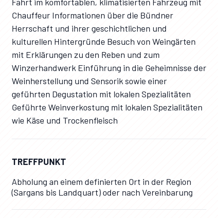
Fahrt im komfortablen, klimatisierten Fahrzeug mit
Chauffeur Informationen über die Bündner
Herrschaft und ihrer geschichtlichen und
kulturellen Hintergründe Besuch von Weingärten
mit Erklärungen zu den Reben und zum
Winzerhandwerk Einführung in die Geheimnisse der
Weinherstellung und Sensorik sowie einer
geführten Degustation mit lokalen Spezialitäten
Geführte Weinverkostung mit lokalen Spezialitäten
wie Käse und Trockenfleisch
TREFFPUNKT
Abholung an einem definierten Ort in der Region
(Sargans bis Landquart) oder nach Vereinbarung