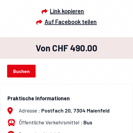
Link kopieren
Auf Facebook teilen
Von CHF 490.00
Buchen
Praktische Informationen
Adresse :
Postfach 20, 7304 Maienfeld
Öffentliche Verkehrsmittel :
Bus