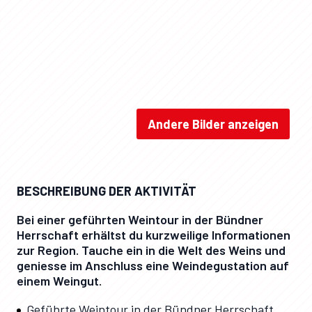
Andere Bilder anzeigen
Weintour / Heidiland Tourismus / Jana Figliuolo
BESCHREIBUNG DER AKTIVITÄT
Bei einer geführten Weintour in der Bündner
Herrschaft erhältst du kurzweilige Informationen
zur Region. Tauche ein in die Welt des Weins und
geniesse im Anschluss eine Weindegustation auf
einem Weingut.
Geführte Weintour in der Bündner Herrschaft