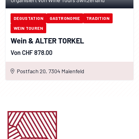
Organisiert von Wine Tours Switzerland
DEGUSTATION
GASTRONOMIE
TRADITION
WEIN TOUREN
Wein & ALTER TORKEL
Von CHF 878.00
Postfach 20, 7304 Maienfeld