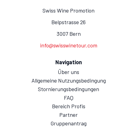
Swiss Wine Promotion
Belpstrasse 26
3007 Bern
info@swisswinetour.com
Navigation
Über uns
Allgemeine Nutzungsbedingung
Stornierungsbedingungen
FAQ
Bereich Profis
Partner
Gruppenantrag