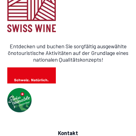
Entdecken und buchen Sie sorgfältig ausgewählte
önotouristische Aktivitäten auf der Grundlage eines
nationalen Qualitätskonzepts!
Kontakt