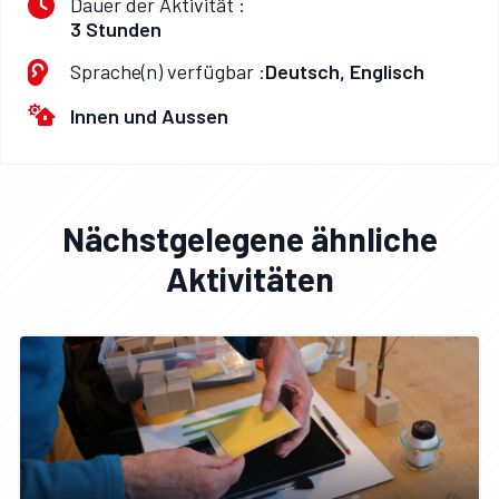
Dauer der Aktivität :
3 Stunden
Sprache(n) verfügbar :
Deutsch, Englisch
Innen und Aussen
Nächstgelegene ähnliche
Aktivitäten