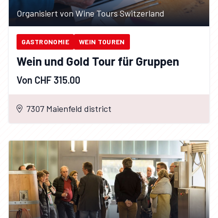
Organisiert von Wine Tours Switzerland
GASTRONOMIE
WEIN TOUREN
Wein und Gold Tour für Gruppen
Von CHF 315.00
7307 Maienfeld district