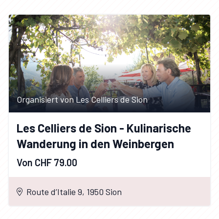
Organisiert von Les Celliers de Sion
Les Celliers de Sion - Kulinarische
Wanderung in den Weinbergen
Von CHF 79.00
Route d’Italie 9, 1950 Sion