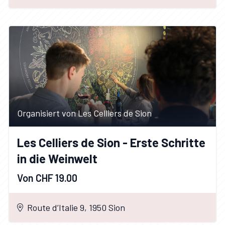
Organisiert von Les Celliers de Sion
Les Celliers de Sion - Erste Schritte
in die Weinwelt
Von CHF 19.00
Route d’Italie 9, 1950 Sion