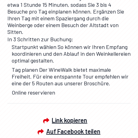
etwa 1 Stunde 15 Minuten, sodass Sie 3 bis 4
Besuche pro Tag einplanen können. Ergänzen Sie
Ihren Tag mit einem Spaziergang durch die
Weinberge oder einem Besuch der Altstadt von
Sitten.
In 3 Schritten zur Buchung:
Startpunkt wählen So können wir Ihren Empfang
koordinieren und den Ablauf in den Weinkellereien
optimal gestalten.
Tag planen Der WineWalk bietet maximale
Freiheit. Für eine entspannte Tour empfehlen wir
eine der 5 Routen aus unserer Broschüre.
Online reservieren
Link kopieren
Auf Facebook teilen