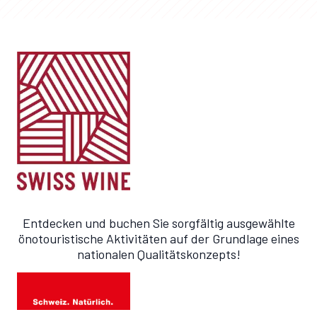
Entdecken und buchen Sie sorgfältig ausgewählte
önotouristische Aktivitäten auf der Grundlage eines
nationalen Qualitätskonzepts!