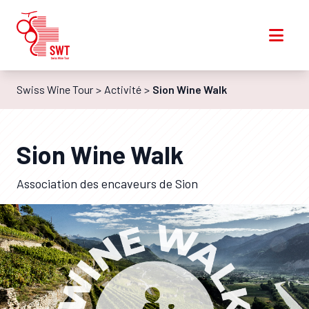
Swiss Wine Tour
Activité
Sion Wine Walk
Sion Wine Walk
Association des encaveurs de Sion