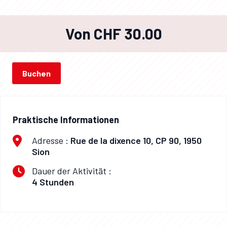
Von CHF 30.00
Buchen
Praktische Informationen
Adresse :
Rue de la dixence 10, CP 90, 1950
Sion
Dauer der Aktivität :
4 Stunden