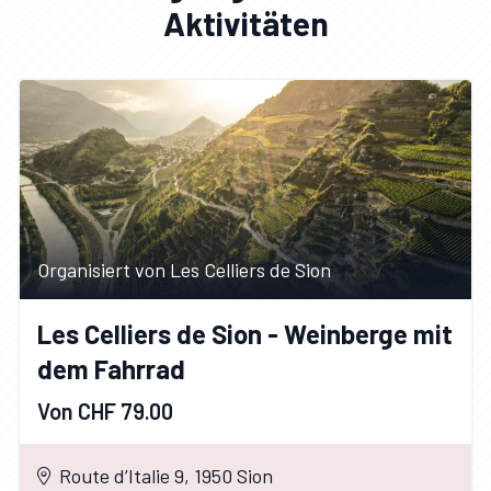
Aktivitäten
Organisiert von Les Celliers de Sion
Les Celliers de Sion - Weinberge mit
dem Fahrrad
Von CHF 79.00
Route d’Italie 9, 1950 Sion