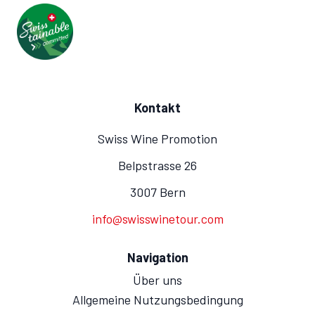
Kontakt
Swiss Wine Promotion
Belpstrasse 26
3007 Bern
info@swisswinetour.com
Navigation
Über uns
Allgemeine Nutzungsbedingung