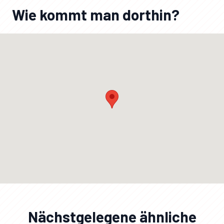
Wie kommt man dorthin?
Nächstgelegene ähnliche