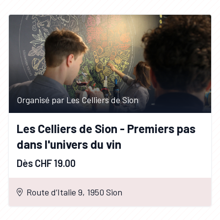
Organisé par Les Celliers de Sion
Les Celliers de Sion - Premiers pas
dans l'univers du vin
Dès CHF 19.00
Route d’Italie 9, 1950 Sion