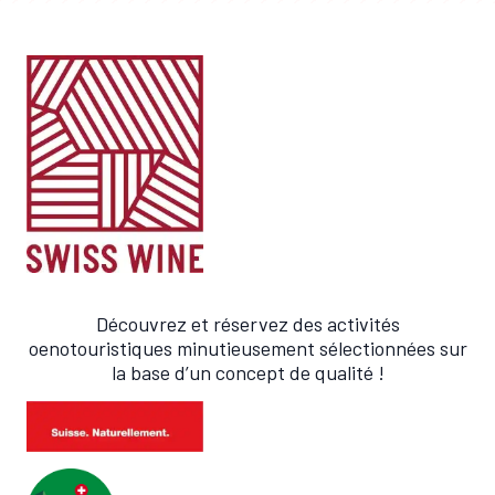
Découvrez et réservez des activités
oenotouristiques minutieusement sélectionnées sur
la base d’un concept de qualité !