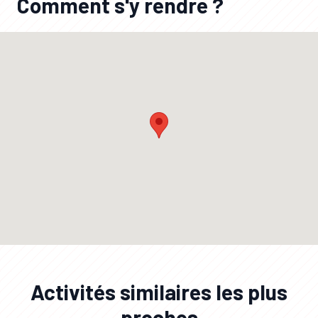
Comment s'y rendre ?
Activités similaires les plus
proches