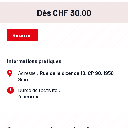
Dès CHF 30.00
Réserver
Informations pratiques
Adresse :
Rue de la dixence 10, CP 90, 1950
Sion
Durée de l'activité :
4 heures