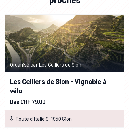
Organisé par Les Celliers de Sion
Les Celliers de Sion - Vignoble à
vélo
Dès CHF 79.00
Route d’Italie 9, 1950 Sion