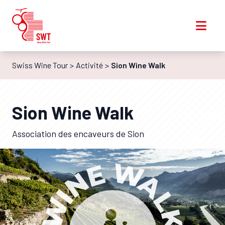
Swiss Wine Tour
Activité
Sion Wine Walk
Sion Wine Walk
Association des encaveurs de Sion