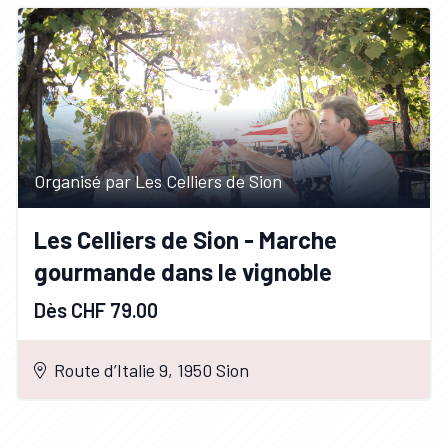
Organisé par Les Celliers de Sion
Les Celliers de Sion - Marche
gourmande dans le vignoble
Dès CHF 79.00
Route d’Italie 9, 1950 Sion