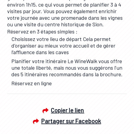
environ 1h15, ce qui vous permet de planifier 3 à 4
visites par jour. Vous pouvez également enrichir
votre journée avec une promenade dans les vignes
ou une visite du centre historique de Sion.
Réservez en 3 étapes simples :
Choisissez votre lieu de départ Cela permet
d’organiser au mieux votre accueil et de gérer
l’affluence dans les caves
Planifier votre itinéraire Le WineWalk vous offre
une totale liberté, mais nous vous suggérons l’un
des 5 itinéraires recommandés dans la brochure.
Réservez en ligne
Copier le lien
Partager sur Facebook