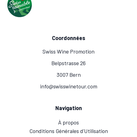
Coordonnées
Swiss Wine Promotion
Belpstrasse 26
3007 Bern
info@swisswinetour.com
Navigation
À propos
Conditions Générales d’Utilisation