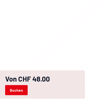
Von CHF 48.00
Buchen