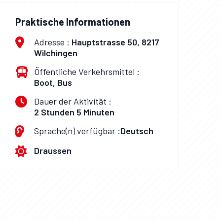
Praktische Informationen
Adresse :
Hauptstrasse 50, 8217
Wilchingen
Öffentliche Verkehrsmittel :
Boot, Bus
Dauer der Aktivität :
2 Stunden 5 Minuten
Sprache(n) verfügbar :
Deutsch
Draussen