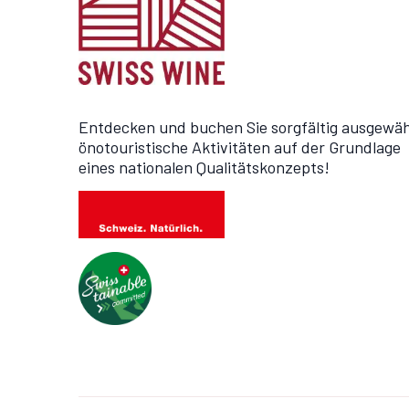
Entdecken und buchen Sie sorgfältig ausgewäh
önotouristische Aktivitäten auf der Grundlage
eines nationalen Qualitätskonzepts!