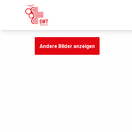
Andere Bilder anzeigen