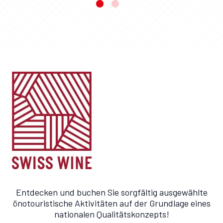
Entdecken und buchen Sie sorgfältig ausgewählte
önotouristische Aktivitäten auf der Grundlage eines
nationalen Qualitätskonzepts!