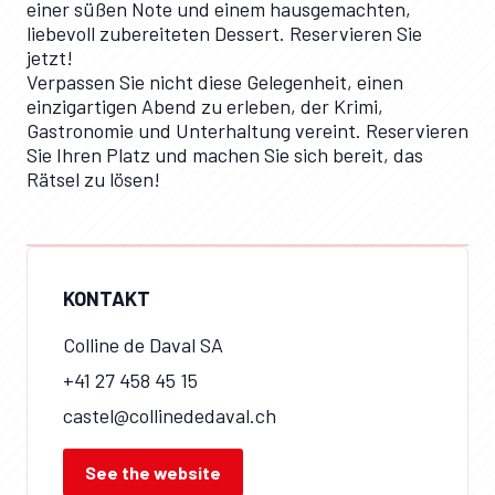
einer süßen Note und einem hausgemachten,
liebevoll zubereiteten Dessert. Reservieren Sie
jetzt!
Verpassen Sie nicht diese Gelegenheit, einen
einzigartigen Abend zu erleben, der Krimi,
Gastronomie und Unterhaltung vereint. Reservieren
Sie Ihren Platz und machen Sie sich bereit, das
Rätsel zu lösen!
KONTAKT
Colline de Daval SA
+41 27 458 45 15
castel@collinededaval.ch
See the website