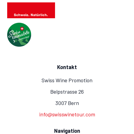
Kontakt
Swiss Wine Promotion
Belpstrasse 26
3007 Bern
info@swisswinetour.com
Navigation