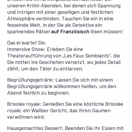
unseren Krimi-Abenden, bei denen sich Spannung
und Intrigen mit einer geselligen und festlichen
Atmosphäre verbinden. Tauchen Sie ein in eine
fesselnde Welt, in der Sie als Detektive ein
spannendes Rätsel
auf Französisch
lösen müssen!
Das erwartet Sie:
Immersive Show: Erleben Sie eine
Theateraufführung von „Les Faux Semblants“, die
Sie mitten ins Geschehen versetzt, wo jedes Detail
zählt, um den Täter zu entlarven.
Begrüßungsgetränk: Lassen Sie sich mit einem
Begrüßungsgetränk willkommen heißen, um den
Abend festlich zu beginnen.
Brisolée royale: Genießen Sie eine köstliche Brisolée
royale, ein Walliser Gericht, das Ihren Gaumen
verwöhnen wird.
Hausgemachtes Dessert: Beenden Sie Ihr Essen mit