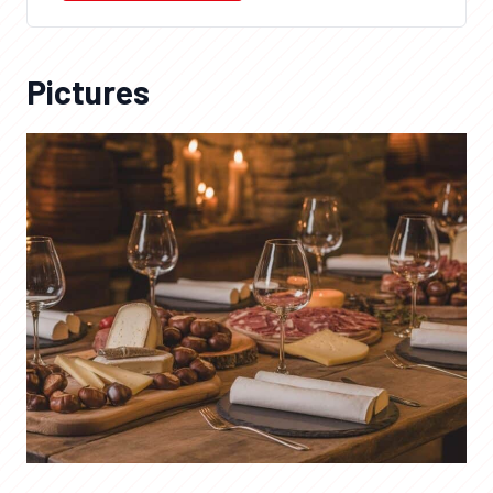
Pictures