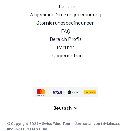
Über uns
Allgemeine Nutzungsbedingung
Stornierungsbedingungen
FAQ
Bereich Profis
Partner
Gruppenantrag
© Copyright 2026 - Swiss Wine Tour – Übersetzt von trivialmass
und Swiss Creative Sàrl