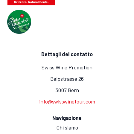
Dettagli del contatto
Swiss Wine Promotion
Belpstrasse 26
3007 Bern
info@swisswinetour.com
Navigazione
Chi siamo