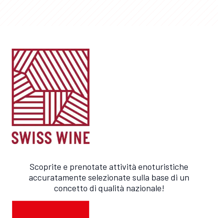
Scoprite e prenotate attività enoturistiche
accuratamente selezionate sulla base di un
concetto di qualità nazionale!