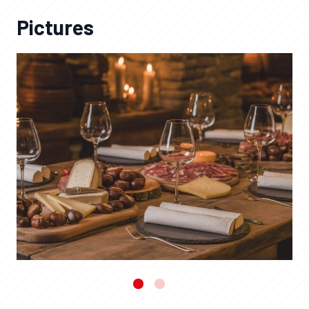
Pictures