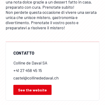
una nota dolce grazie a un dessert fatto in casa,
preparato con cura. Prenotate subito!
Non perdete questa occasione di vivere una serata
unica che unisce mistero, gastronomia e
divertimento. Prenotate il vostro posto e
preparatevi a risolvere il mistero!
CONTATTO
Colline de Daval SA
+41 27 458 45 15
castel@collinededaval.ch
See the website