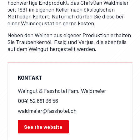
hochwertige Endprodukt, das Christian Waldmeier
seit 1991 im eigenen Keller nach ökologischen
Methoden keltert. Natürlich dürfen Sie diese bei
einer Weindegustation gerne kosten.
Neben den Weinen aus eigener Produktion erhalten
Sie Traubenkernöl, Essig und Verjus, die ebenfalls
auf dem Weingut hergestellt werden.
KONTAKT
Weingut & Fasshotel Fam. Waldmeier
0041 52 681 36 56
waldmeier@fasshotel.ch
See the website