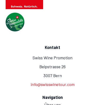
Kontakt
Swiss Wine Promotion
Belpstrasse 26
3007 Bern
info@swisswinetour.com
Navigation
Über uns