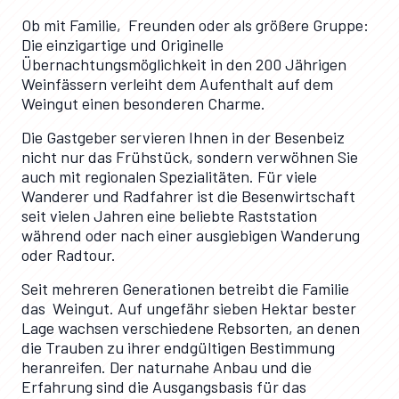
Ob mit Familie, Freunden oder als größere Gruppe:
Die einzigartige und Originelle
Übernachtungsmöglichkeit in den 200 Jährigen
Weinfässern verleiht dem Aufenthalt auf dem
Weingut einen besonderen Charme.
Die Gastgeber servieren Ihnen in der Besenbeiz
nicht nur das Frühstück, sondern verwöhnen Sie
auch mit regionalen Spezialitäten. Für viele
Wanderer und Radfahrer ist die Besenwirtschaft
seit vielen Jahren eine beliebte Raststation
während oder nach einer ausgiebigen Wanderung
oder Radtour.
Seit mehreren Generationen betreibt die Familie
das Weingut. Auf ungefähr sieben Hektar bester
Lage wachsen verschiedene Rebsorten, an denen
die Trauben zu ihrer endgültigen Bestimmung
heranreifen. Der naturnahe Anbau und die
Erfahrung sind die Ausgangsbasis für das