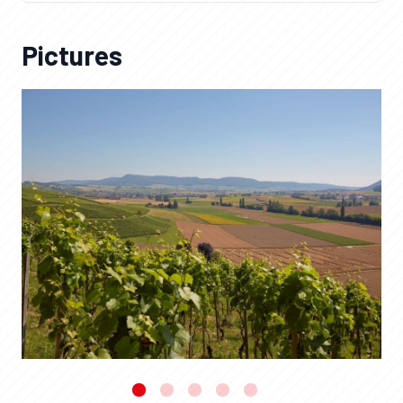
Pictures