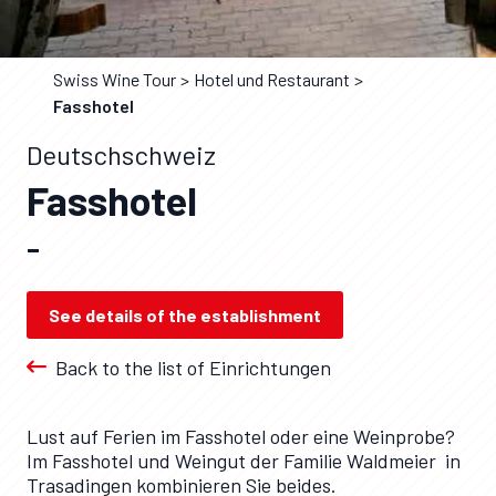
Swiss Wine Tour
Hotel und Restaurant
Fasshotel
Deutschschweiz
Fasshotel
–
See details of the establishment
Back to the list of Einrichtungen
Lust auf Ferien im Fasshotel oder eine Weinprobe?
Im Fasshotel und Weingut der Familie Waldmeier in
Trasadingen kombinieren Sie beides.