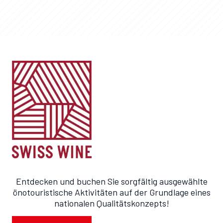
Entdecken und buchen Sie sorgfältig ausgewählte
önotouristische Aktivitäten auf der Grundlage eines
nationalen Qualitätskonzepts!