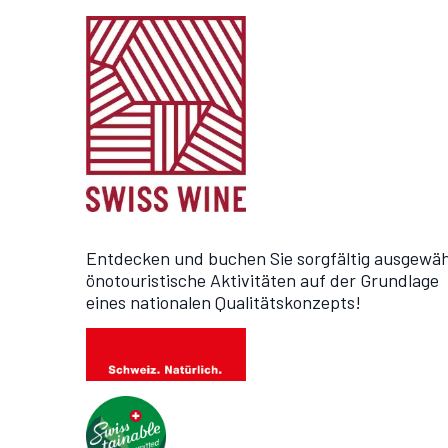
Entdecken und buchen Sie sorgfältig ausgewäh
önotouristische Aktivitäten auf der Grundlage
eines nationalen Qualitätskonzepts!