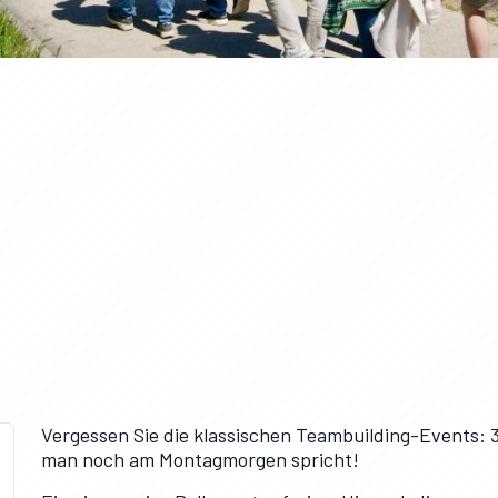
Vergessen Sie die klassischen Teambuilding-Events: 3
man noch am Montagmorgen spricht!