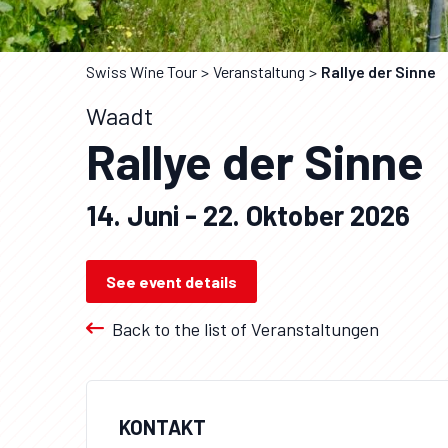
Swiss Wine Tour
Veranstaltung
Rallye der Sinne
Waadt
Rallye der Sinne
14. Juni - 22. Oktober 2026
See event details
Back to the list of Veranstaltungen
KONTAKT