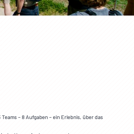
 Teams – 8 Aufgaben – ein Erlebnis, über das