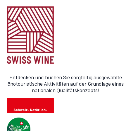
Entdecken und buchen Sie sorgfältig ausgewählte
önotouristische Aktivitäten auf der Grundlage eines
nationalen Qualitätskonzepts!