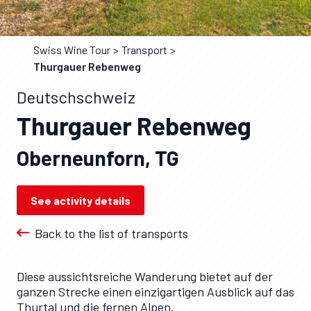
Swiss Wine Tour
Transport
Thurgauer Rebenweg
Deutschschweiz
Thurgauer Rebenweg
Oberneunforn, TG
See activity details
Back to the list of transports
Diese aussichtsreiche Wanderung bietet auf der
ganzen Strecke einen einzigartigen Ausblick auf das
Thurtal und die fernen Alpen.