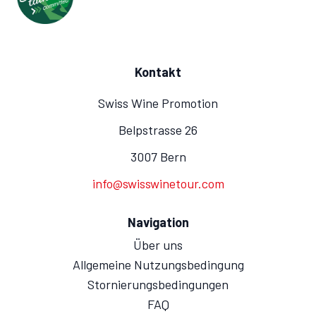
Kontakt
Swiss Wine Promotion
Belpstrasse 26
3007 Bern
info@swisswinetour.com
Navigation
Über uns
Allgemeine Nutzungsbedingung
Stornierungsbedingungen
FAQ