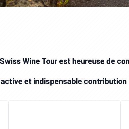
 Swiss Wine Tour est heureuse de com
active et indispensable contribution 