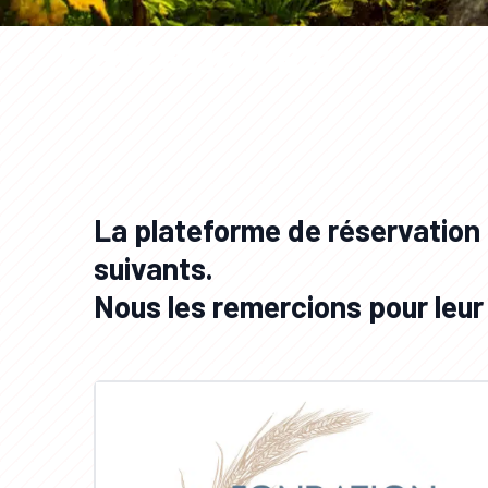
Partenaires
La plateforme de réservation
suivants.
Nous les remercions pour leur 