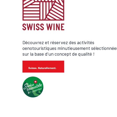
Découvrez et réservez des activités
oenotouristiques minutieusement sélectionnée
sur la base d’un concept de qualité !