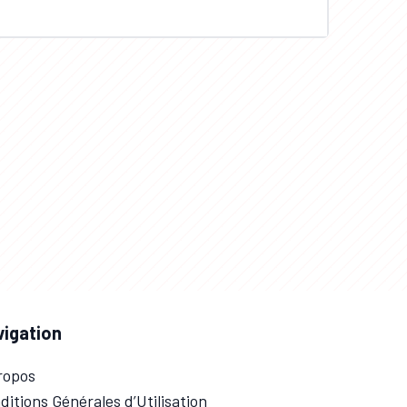
vigation
ropos
ditions Générales d’Utilisation