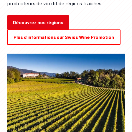
producteurs de vin dit de régions fraîches.
Découvrez nos régions
Plus d’informations sur Swiss Wine Promotion