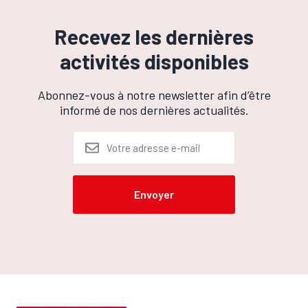
Recevez les dernières
activités disponibles
Abonnez-vous à notre newsletter afin d’être
informé de nos dernières actualités.
Email