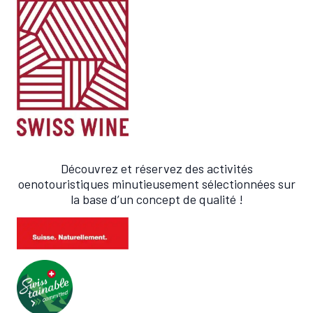
Découvrez et réservez des activités
oenotouristiques minutieusement sélectionnées sur
la base d’un concept de qualité !