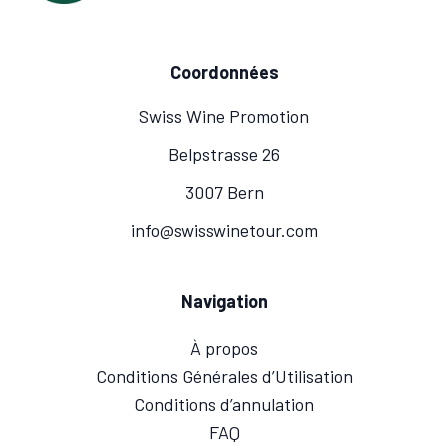
Coordonnées
Swiss Wine Promotion
Belpstrasse 26
3007 Bern
info@swisswinetour.com
Navigation
À propos
Conditions Générales d’Utilisation
Conditions d’annulation
FAQ