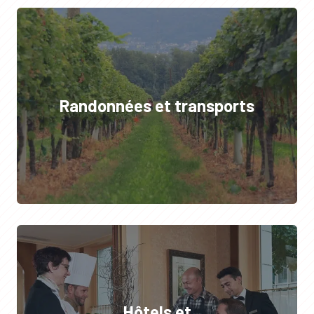
Randonnées et transports
Hôtels et