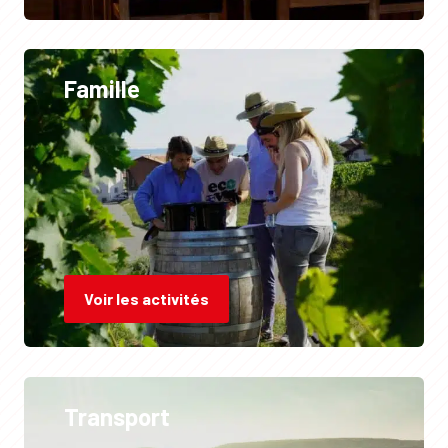
Famille
Voir les activités
Transport