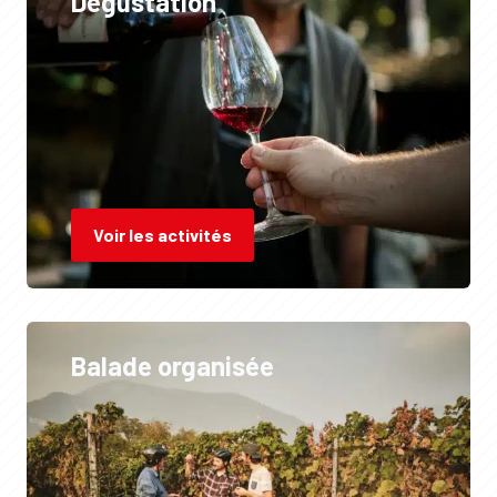
Dégustation
Voir les activités
Balade organisée