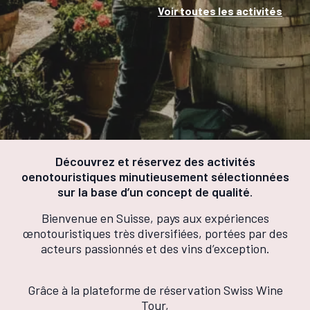
Voir toutes les activités
Découvrez et réservez des activités
oenotouristiques minutieusement sélectionnées
sur la base d’un concept de qualité
.
Bienvenue en Suisse, pays aux expériences
œnotouristiques très diversifiées, portées par des
acteurs passionnés et des vins d’exception.
Grâce à la plateforme de réservation Swiss Wine
Tour,