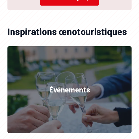
Inspirations œnotouristiques
Événements