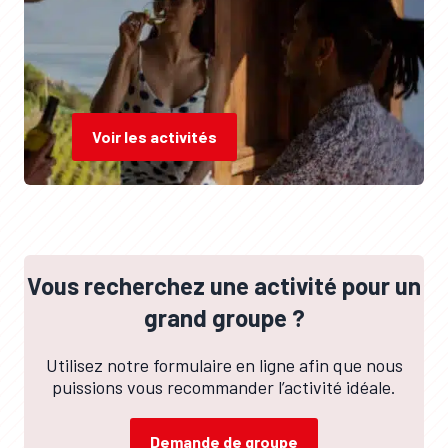
Voir les activités
Vous recherchez une activité pour un
grand groupe ?
Utilisez notre formulaire en ligne afin que nous
puissions vous recommander l’activité idéale.
Demande de groupe