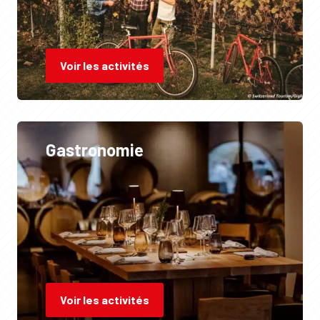
Voir les activités
Gastronomie
Voir les activités