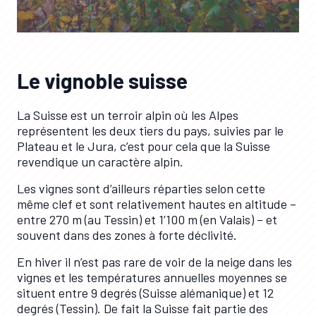
Le vignoble suisse
La Suisse est un terroir alpin où les Alpes
représentent les deux tiers du pays, suivies par le
Plateau et le Jura, c’est pour cela que la Suisse
revendique un caractère alpin.
Les vignes sont d’ailleurs réparties selon cette
même clef et sont relativement hautes en altitude –
entre 270 m (au Tessin) et 1’100 m (en Valais) – et
souvent dans des zones à forte déclivité.
En hiver il n’est pas rare de voir de la neige dans les
vignes et les températures annuelles moyennes se
situent entre 9 degrés (Suisse alémanique) et 12
degrés (Tessin). De fait la Suisse fait partie des