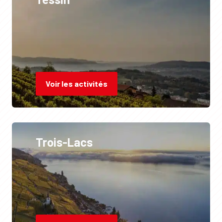
Voir les activités
Trois-Lacs