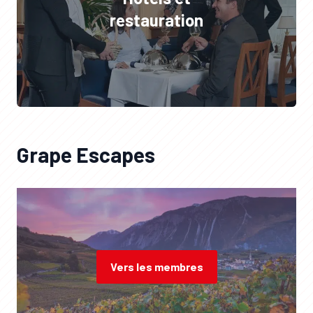
restauration
Grape Escapes
Vers les membres