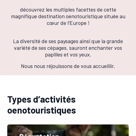
découvrez les multiples facettes de cette
magnifique destination oenotouristique située au
cœur de l’Europe !
La diversité de ses paysages ainsi que la grande
variété de ses cépages, sauront enchanter vos
papilles et vos yeux.
Nous nous réjouissons de vous accueillir.
Types d’activités
oenotouristiques