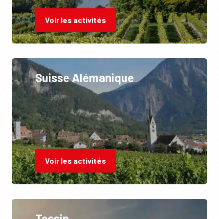
Voir les activités
Suisse Alémanique
Voir les activités
Tessin