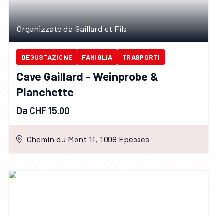
Organizzato da Gaillard et Fils
DEGUSTAZIONE
FAMIGLIA
TRASPORTI
Cave Gaillard - Weinprobe &
Planchette
Da CHF 15.00
Chemin du Mont 11, 1098 Epesses