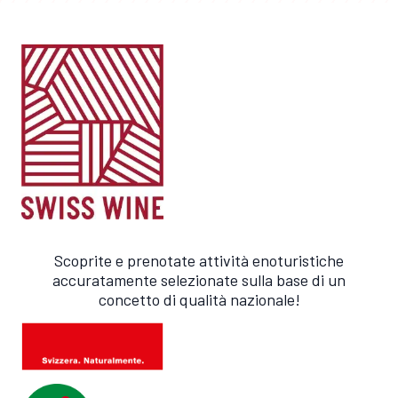
Scoprite e prenotate attività enoturistiche
accuratamente selezionate sulla base di un
concetto di qualità nazionale!