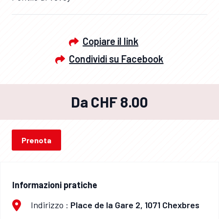
Copiare il link
Condividi su Facebook
Da CHF 8.00
Prenota
Informazioni pratiche
Indirizzo :
Place de la Gare 2, 1071 Chexbres