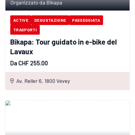
Organizzato da Bikapa
ACTIVE
DEGUSTAZIONE
PASSEGGIATA
TRASPORTI
Bikapa: Tour guidato in e-bike del
Lavaux
Da CHF 255.00
Av. Reller 6, 1800 Vevey