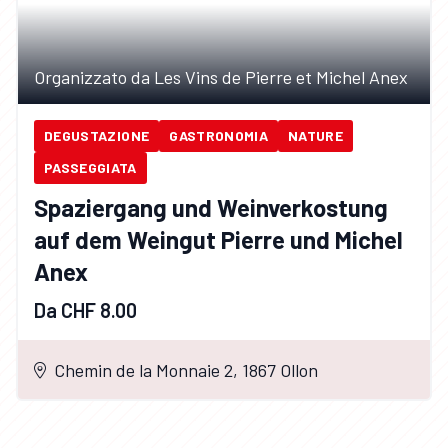
Organizzato da Les Vins de Pierre et Michel Anex
DEGUSTAZIONE
GASTRONOMIA
NATURE
PASSEGGIATA
Spaziergang und Weinverkostung
auf dem Weingut Pierre und Michel
Anex
Da CHF 8.00
Chemin de la Monnaie 2, 1867 Ollon