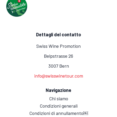
Dettagli del contatto
Swiss Wine Promotion
Belpstrasse 26
3007 Bern
info@swisswinetour.com
Navigazione
Chi siamo
Condizioni generali
Condizioni di annullamento￼