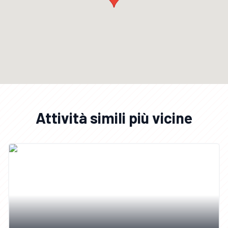
Attività simili più vicine