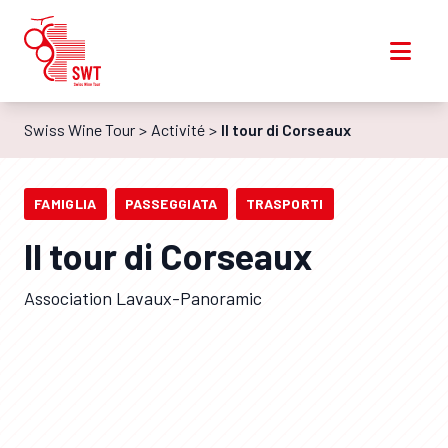
Swiss Wine Tour
Activité
Il tour di Corseaux
FAMIGLIA
PASSEGGIATA
TRASPORTI
Il tour di Corseaux
Association Lavaux-Panoramic