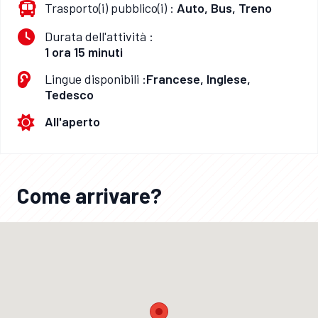
Trasporto(i) pubblico(i) :
Auto, Bus, Treno
Durata dell'attività :
1 ora 15 minuti
Lingue disponibili :
Francese, Inglese,
Tedesco
All'aperto
Come arrivare?