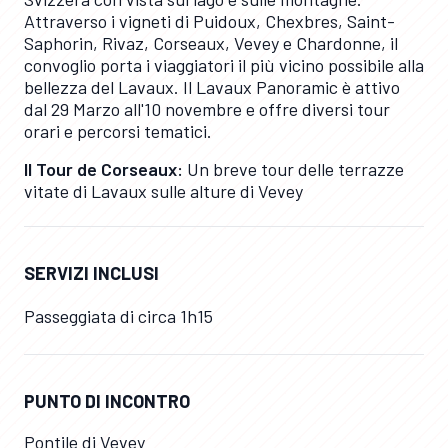
Attraverso i vigneti di Puidoux, Chexbres, Saint-
Saphorin, Rivaz, Corseaux, Vevey e Chardonne, il
convoglio porta i viaggiatori il più vicino possibile alla
bellezza del Lavaux. Il Lavaux Panoramic è attivo
dal 29 Marzo all'10 novembre e offre diversi tour
orari e percorsi tematici.
Il Tour de Corseaux:
Un breve tour delle terrazze
vitate di Lavaux sulle alture di Vevey
SERVIZI INCLUSI
Passeggiata di circa 1h15
PUNTO DI INCONTRO
Pontile di Vevey