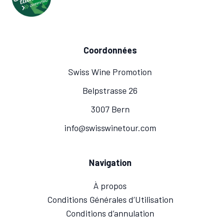
Coordonnées
Swiss Wine Promotion
Belpstrasse 26
3007 Bern
info@swisswinetour.com
Navigation
À propos
Conditions Générales d’Utilisation
Conditions d’annulation