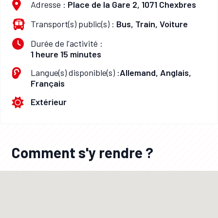
Adresse :
Place de la Gare 2, 1071 Chexbres
Transport(s) public(s) :
Bus, Train, Voiture
Durée de l'activité :
1 heure 15 minutes
Langue(s) disponible(s) :
Allemand, Anglais,
Français
Extérieur
Comment s'y rendre ?