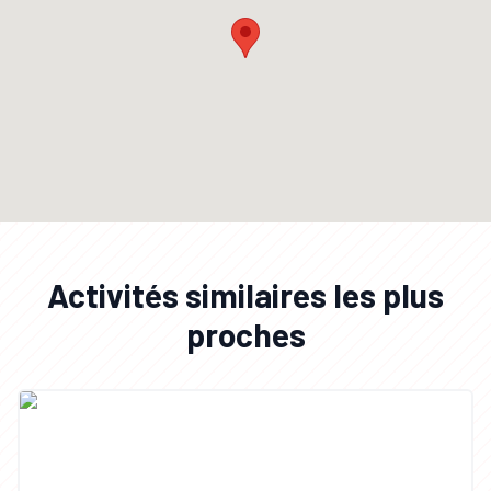
Activités similaires les plus
proches