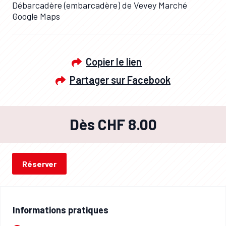
Débarcadère (embarcadère) de Vevey Marché
Google Maps
Copier le lien
Partager sur Facebook
Dès CHF 8.00
Réserver
Informations pratiques