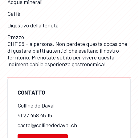
Acque minerali
Caffè
Digestivo della tenuta
Prezzo:
CHF 95.- a persona. Non perdete questa occasione
di gustare piatti autentici che esaltano il nostro
territorio. Prenotate subito per vivere questa
indimenticabile esperienza gastronomica!
CONTATTO
Colline de Daval
41 27 458 45 15
castel@collinededaval.ch