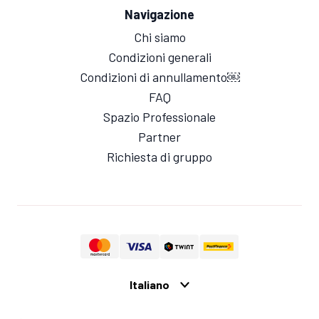
Navigazione
Chi siamo
Condizioni generali
Condizioni di annullamento￼
FAQ
Spazio Professionale
Partner
Richiesta di gruppo