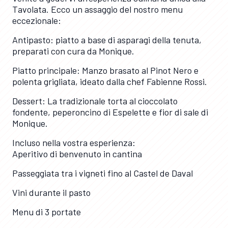
Tavolata. Ecco un assaggio del nostro menu
eccezionale:
Antipasto: piatto a base di asparagi della tenuta,
preparati con cura da Monique.
Piatto principale: Manzo brasato al Pinot Nero e
polenta grigliata, ideato dalla chef Fabienne Rossi.
Dessert: La tradizionale torta al cioccolato
fondente, peperoncino di Espelette e fior di sale di
Monique.
Incluso nella vostra esperienza:
Aperitivo di benvenuto in cantina
Passeggiata tra i vigneti fino al Castel de Daval
Vini durante il pasto
Menu di 3 portate