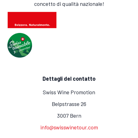
concetto di qualità nazionale!
Dettagli del contatto
Swiss Wine Promotion
Belpstrasse 26
3007 Bern
info@swisswinetour.com