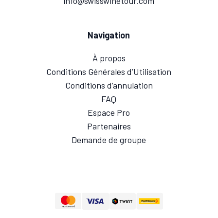
info@swisswinetour.com
Navigation
À propos
Conditions Générales d’Utilisation
Conditions d’annulation
FAQ
Espace Pro
Partenaires
Demande de groupe