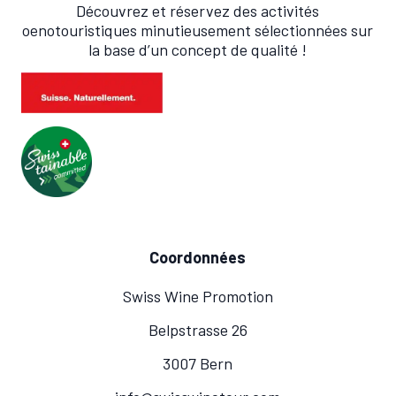
Découvrez et réservez des activités
oenotouristiques minutieusement sélectionnées sur
la base d’un concept de qualité !
Coordonnées
Swiss Wine Promotion
Belpstrasse 26
3007 Bern