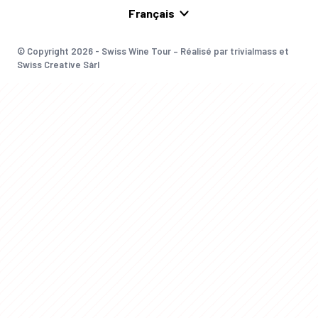
© Copyright 2026 - Swiss Wine Tour – Réalisé par trivialmass et
Swiss Creative Sàrl