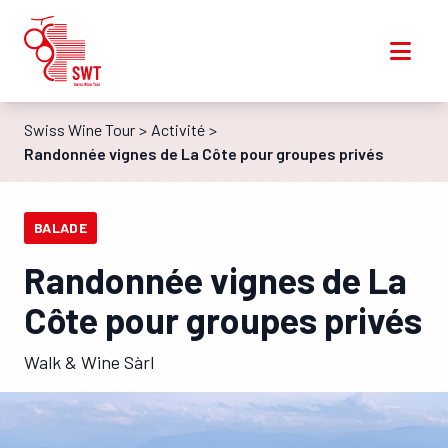
Swiss Wine Tour
Activité
Randonnée vignes de La Côte pour groupes privés
BALADE
Randonnée vignes de La
Côte pour groupes privés
Walk & Wine Sàrl