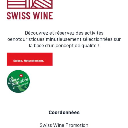
Découvrez et réservez des activités
oenotouristiques minutieusement sélectionnées sur
la base d’un concept de qualité !
Coordonnées
Swiss Wine Promotion