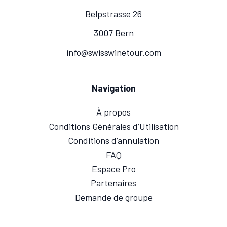
Belpstrasse 26
3007 Bern
info@swisswinetour.com
Navigation
À propos
Conditions Générales d’Utilisation
Conditions d’annulation
FAQ
Espace Pro
Partenaires
Demande de groupe