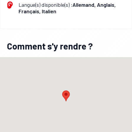
Langue(s) disponible(s) :
Allemand, Anglais,
Français, Italien
Comment s'y rendre ?