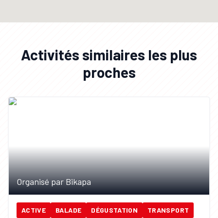
Activités similaires les plus
proches
Organisé par Bikapa
ACTIVE
BALADE
DÉGUSTATION
TRANSPORT