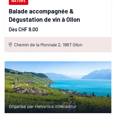
NATURE
Balade accompagnée &
Dégustation de vin à Ollon
Dès CHF 8.00
Chemin de la Monnaie 2, 1867 Ollon
Organisé par Helvetica itinerantur