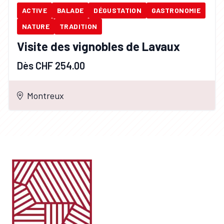
ACTIVE
BALADE
DÉGUSTATION
GASTRONOMIE
NATURE
TRADITION
Visite des vignobles de Lavaux
Dès CHF 254.00
Montreux