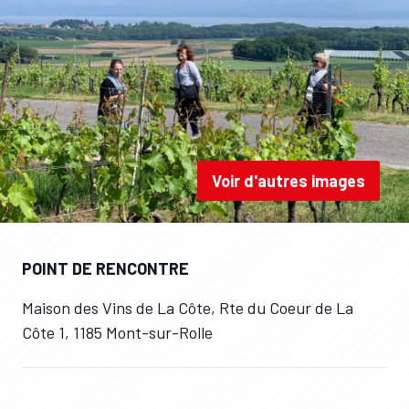
Voir d'autres images
POINT DE RENCONTRE
Maison des Vins de La Côte, Rte du Coeur de La
Côte 1, 1185 Mont-sur-Rolle