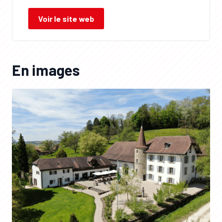
Voir le site web
En images