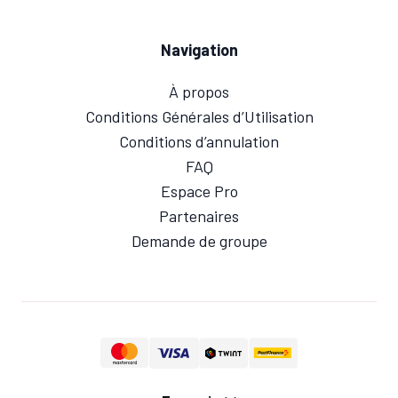
Navigation
À propos
Conditions Générales d’Utilisation
Conditions d’annulation
FAQ
Espace Pro
Partenaires
Demande de groupe