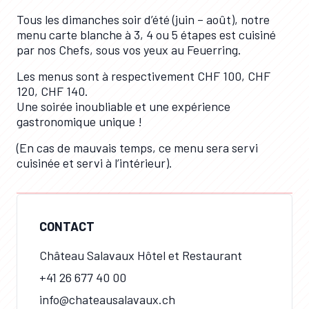
Tous les dimanches soir d’été (juin – août), notre
menu carte blanche à 3, 4 ou 5 étapes est cuisiné
par nos Chefs, sous vos yeux au Feuerring.
Les menus sont à respectivement CHF 100, CHF
120, CHF 140.
Une soirée inoubliable et une expérience
gastronomique unique !
(En cas de mauvais temps, ce menu sera servi
cuisinée et servi à l’intérieur).
CONTACT
Château Salavaux Hôtel et Restaurant
+41 26 677 40 00
info@chateausalavaux.ch