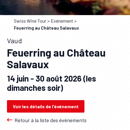
Swiss Wine Tour
Evénement
Feuerring au Château Salavaux
Vaud
Feuerring au Château
Salavaux
14 juin - 30 août 2026 (les
dimanches soir)
Voir les détails de l'événement
Retour à la liste des événements