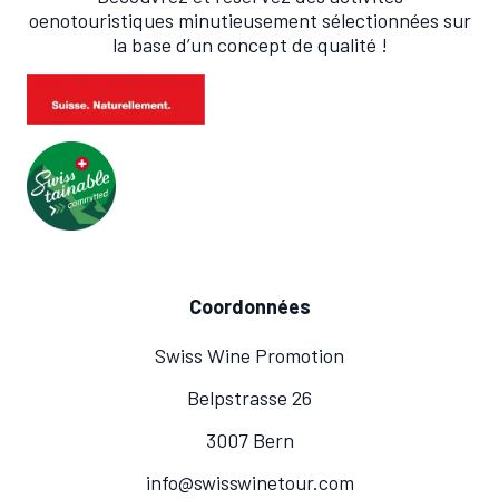
oenotouristiques minutieusement sélectionnées sur
la base d’un concept de qualité !
Coordonnées
Swiss Wine Promotion
Belpstrasse 26
3007 Bern
info@swisswinetour.com