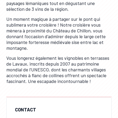
paysages lémaniques tout en dégustant une
sélection de 3 vins de la région.
Un moment magique à partager sur le pont qui
sublimera votre croisière ! Notre croisière vous
mènera à proximité du Château de Chillon, vous
donnant l’occasion d’admirer depuis le large cette
imposante forteresse médiévale sise entre lac et
montagne.
Vous longerez également les vignobles en terrasses
de Lavaux, inscrits depuis 2007 au patrimoine
mondial de l’UNESCO, dont les charmants villages
accrochés à flanc de collines offrent un spectacle
fascinant. Une escapade incontournable !
CONTACT