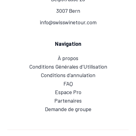
3007 Bern
info@swisswinetour.com
Navigation
À propos
Conditions Générales d’Utilisation
Conditions d’annulation
FAQ
Espace Pro
Partenaires
Demande de groupe