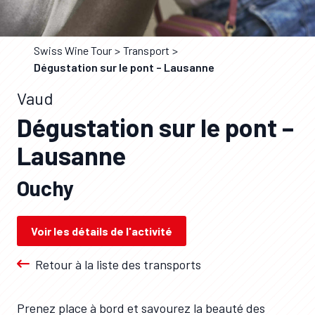
Swiss Wine Tour
Transport
Dégustation sur le pont – Lausanne
Vaud
Dégustation sur le pont –
Lausanne
Ouchy
Voir les détails de l'activité
Retour à la liste des transports
Prenez place à bord et savourez la beauté des