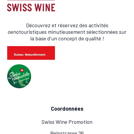
Découvrez et réservez des activités
oenotouristiques minutieusement sélectionnées sur
la base d’un concept de qualité !
Coordonnées
Swiss Wine Promotion
Belpstrasse 26