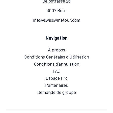
Belpstrasse 26
3007 Bern
info@swisswinetour.com
Navigation
À propos
Conditions Générales d’Utilisation
Conditions d’annulation
FAQ
Espace Pro
Partenaires
Demande de groupe