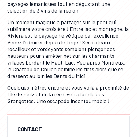
paysages lémaniques tout en dégustant une
sélection de 3 vins de la région.
Un moment magique à partager sur le pont qui
sublimera votre croisière ! Entre lac et montagne, la
Riviera est le paysage helvétique par excellence.
Venez l’admirer depuis le large ! Ses coteaux
rocailleux et verdoyants semblent plonger des
hauteurs pour s’arrêter net sur les charmants
villages bordant le Haut-Lac. Peu après Montreux,
le Château de Chillon domine les flots alors que se
dressent au loin les Dents du Midi.
Quelques mètres encore et vous voilà à proximité de
l’Île de Peilz et de la réserve naturelle des
Grangettes. Une escapade incontournable !
CONTACT