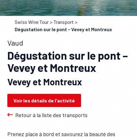
Swiss Wine Tour
Transport
Dégustation sur le pont – Vevey et Montreux
Vaud
Dégustation sur le pont –
Vevey et Montreux
Vevey et Montreux
Voir les détails de l'activité
Retour à la liste des transports
Prenez place à bord et savourez la beauté des