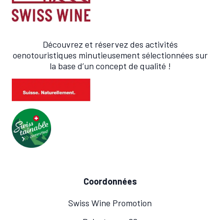
Découvrez et réservez des activités
oenotouristiques minutieusement sélectionnées sur
la base d’un concept de qualité !
Coordonnées
Swiss Wine Promotion