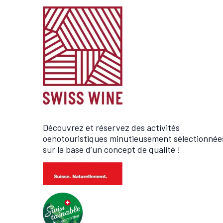
Découvrez et réservez des activités
oenotouristiques minutieusement sélectionnée
sur la base d’un concept de qualité !