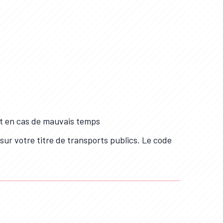
rt en cas de mauvais temps
ur votre titre de transports publics. Le code