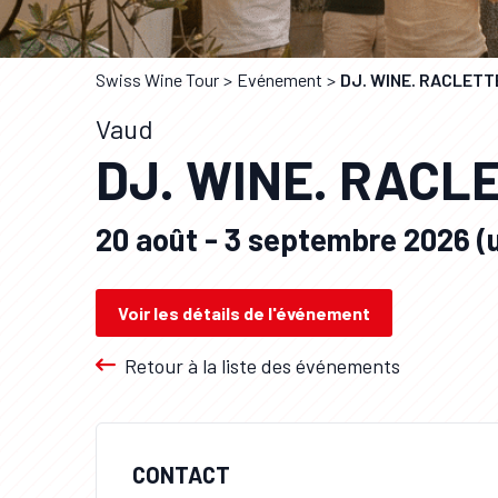
Swiss Wine Tour
Evénement
DJ. WINE. RACLETT
Vaud
DJ. WINE. RACLE
20 août - 3 septembre 2026 (u
Voir les détails de l'événement
Retour à la liste des événements
CONTACT