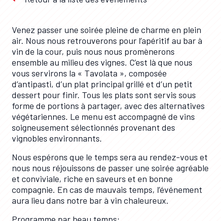
Venez passer une soirée pleine de charme en plein
air. Nous nous retrouverons pour l’apéritif au bar à
vin de la cour, puis nous nous promènerons
ensemble au milieu des vignes. C’est là que nous
vous servirons la « Tavolata », composée
d’antipasti, d’un plat principal grillé et d’un petit
dessert pour finir. Tous les plats sont servis sous
forme de portions à partager, avec des alternatives
végétariennes. Le menu est accompagné de vins
soigneusement sélectionnés provenant des
vignobles environnants.
Nous espérons que le temps sera au rendez-vous et
nous nous réjouissons de passer une soirée agréable
et conviviale, riche en saveurs et en bonne
compagnie. En cas de mauvais temps, l’événement
aura lieu dans notre bar à vin chaleureux.
Programme par beau temps: