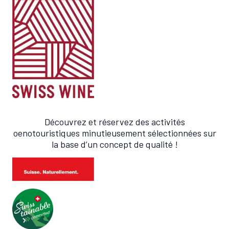
Découvrez et réservez des activités
oenotouristiques minutieusement sélectionnées sur
la base d’un concept de qualité !