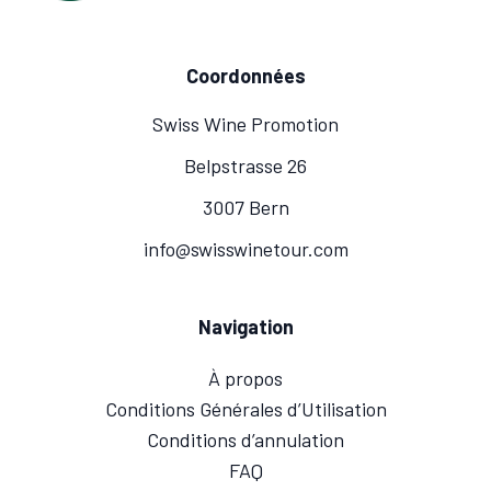
Coordonnées
Swiss Wine Promotion
Belpstrasse 26
3007 Bern
info@swisswinetour.com
Navigation
À propos
Conditions Générales d’Utilisation
Conditions d’annulation
FAQ