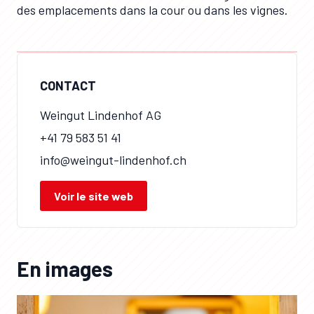
des emplacements dans la cour ou dans les vignes.
CONTACT
Weingut Lindenhof AG
+41 79 583 51 41
info@weingut-lindenhof.ch
Voir le site web
En images