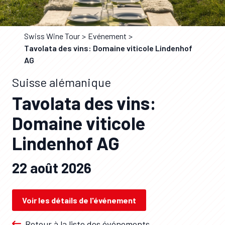
Swiss Wine Tour
Evénement
Tavolata des vins: Domaine viticole Lindenhof
AG
Suisse alémanique
Tavolata des vins:
Domaine viticole
Lindenhof AG
22 août 2026
Voir les détails de l'événement
Retour à la liste des événements