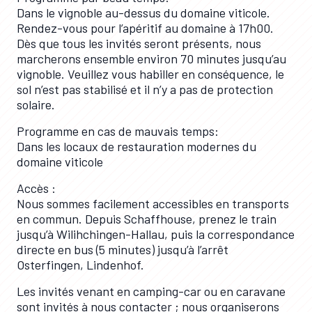
Dans le vignoble au-dessus du domaine viticole.
Rendez-vous pour l’apéritif au domaine à 17h00.
Dès que tous les invités seront présents, nous
marcherons ensemble environ 70 minutes jusqu’au
vignoble. Veuillez vous habiller en conséquence, le
sol n’est pas stabilisé et il n’y a pas de protection
solaire.
Programme en cas de mauvais temps:
Dans les locaux de restauration modernes du
domaine viticole
Accès :
Nous sommes facilement accessibles en transports
en commun. Depuis Schaffhouse, prenez le train
jusqu’à Wilihchingen-Hallau, puis la correspondance
directe en bus (5 minutes) jusqu’à l’arrêt
Osterfingen, Lindenhof.
Les invités venant en camping-car ou en caravane
sont invités à nous contacter ; nous organiserons