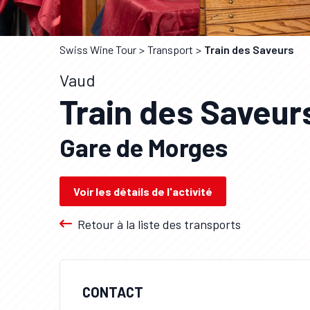
Swiss Wine Tour
Transport
Train des Saveurs
Vaud
Train des Saveur
Gare de Morges
Voir les détails de l'activité
Retour à la liste des transports
CONTACT