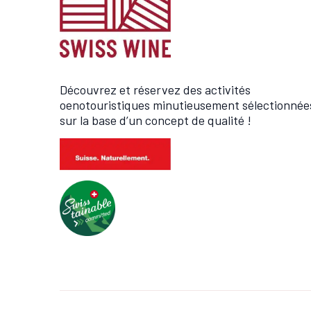
Découvrez et réservez des activités
oenotouristiques minutieusement sélectionnée
sur la base d’un concept de qualité !