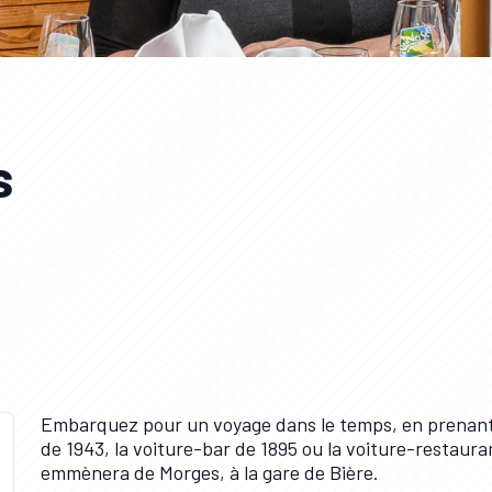
s
Embarquez pour un voyage dans le temps, en prenant
de 1943, la voiture-bar de 1895 ou la voiture-restaura
emmènera de Morges, à la gare de Bière.