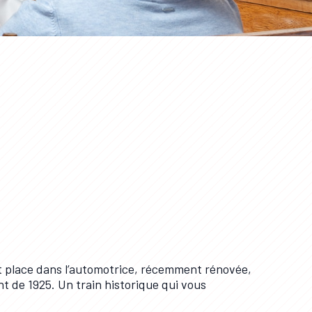
 place dans l’automotrice, récemment rénovée,
nt de 1925. Un train historique qui vous