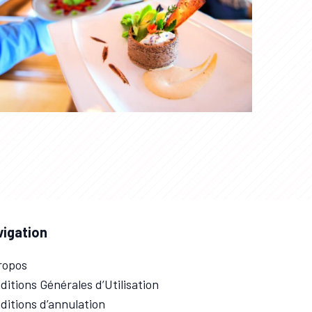
vigation
ropos
ditions Générales d’Utilisation
ditions d’annulation