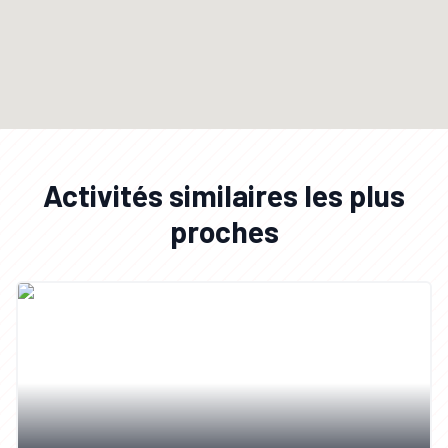
Activités similaires les plus
proches