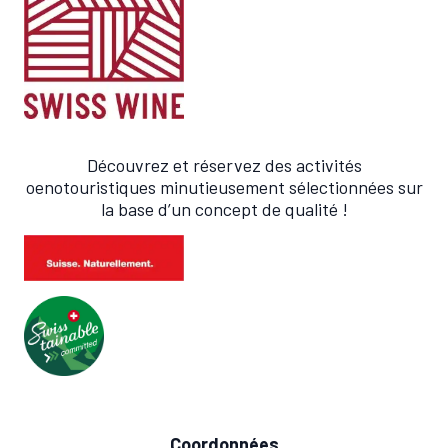
Découvrez et réservez des activités
oenotouristiques minutieusement sélectionnées sur
la base d’un concept de qualité !
Coordonnées