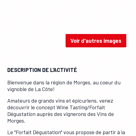
Voir d'autres images
Dégustation / Suisse Tourisme
DESCRIPTION DE L'ACTIVITÉ
Bienvenue dans la région de Morges, au coeur du
vignoble de La Côte!
Amateurs de grands vins et épicuriens, venez
découvrir le concept Wine Tasting/Forfait
Dégustation auprès des vignerons des Vins de
Morges.
Le "Forfait Dégustation" vous propose de partir à la