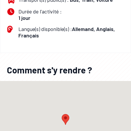
Durée de l'activité :
1 jour
Langue(s) disponible(s) :
Allemand, Anglais,
Français
Comment s'y rendre ?