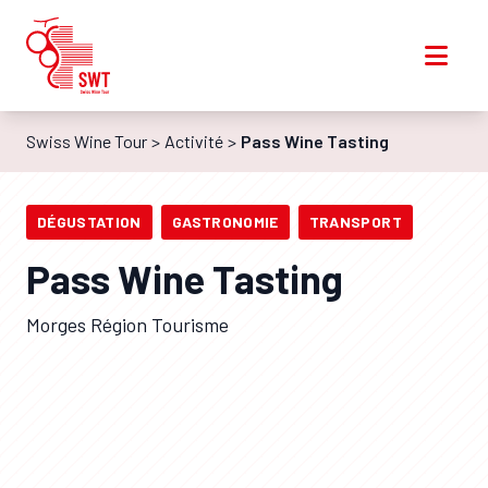
Swiss Wine Tour
Activité
Pass Wine Tasting
DÉGUSTATION
GASTRONOMIE
TRANSPORT
Pass Wine Tasting
Morges Région Tourisme