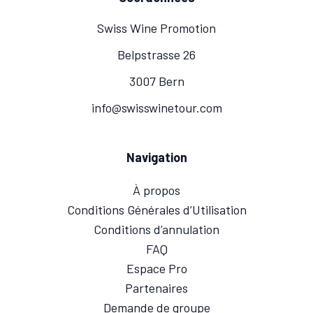
Swiss Wine Promotion
Belpstrasse 26
3007 Bern
info@swisswinetour.com
Navigation
À propos
Conditions Générales d’Utilisation
Conditions d’annulation
FAQ
Espace Pro
Partenaires
Demande de groupe