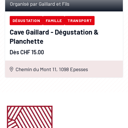
Organisé par Gaillard et Fils
DÉGUSTATION
FAMILLE
TRANSPORT
Cave Gaillard - Dégustation &
Planchette
Dès CHF 15.00
Chemin du Mont 11, 1098 Epesses