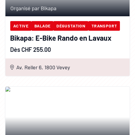
Organisé par Bikapa
ACTIVE
BALADE
DÉGUSTATION
TRANSPORT
Bikapa: E-Bike Rando en Lavaux
Dès CHF 255.00
Av. Reller 6, 1800 Vevey