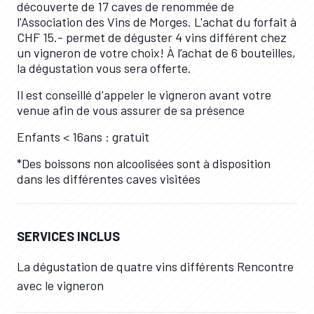
découverte de 17 caves de renommée de
l'Association des Vins de Morges. L'achat du forfait à
CHF 15.- permet de déguster 4 vins différent chez
un vigneron de votre choix! À l’achat de 6 bouteilles,
la dégustation vous sera offerte.
Il est conseillé d'appeler le vigneron avant votre
venue afin de vous assurer de sa présence
Enfants < 16ans : gratuit
*Des boissons non alcoolisées sont à disposition
dans les différentes caves visitées
SERVICES INCLUS
La dégustation de quatre vins différents Rencontre
avec le vigneron