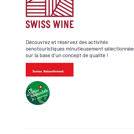
Découvrez et réservez des activités
oenotouristiques minutieusement sélectionnée
sur la base d’un concept de qualité !