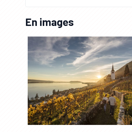
En images