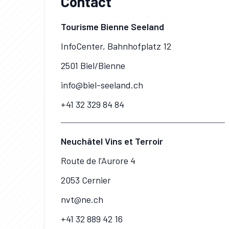
Contact
Tourisme Bienne Seeland
InfoCenter, Bahnhofplatz 12
2501 Biel/Bienne
info@biel-seeland.ch
+41 32 329 84 84
Neuchâtel Vins et Terroir
Route de l’Aurore 4
2053 Cernier
nvt@ne.ch
+41 32 889 42 16