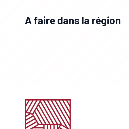
A faire dans la région